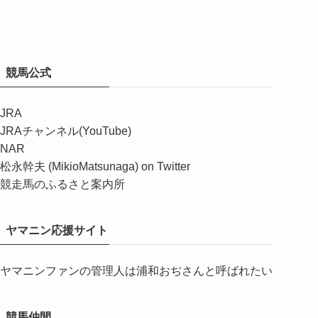
競馬公式
JRA
JRAチャンネル(YouTube)
NAR
松永幹夫 (MikioMatsunaga) on Twitter
競走馬のふるさと案内所
ヤマニン応援サイト
ヤマニンファンの管理人は浦和おぢさんと呼ばれたい
競馬仲間