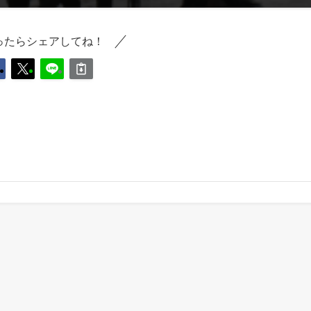
ったらシェアしてね！