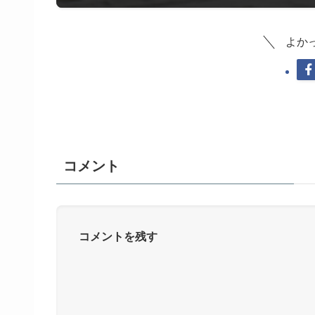
よか
コメント
コメントを残す