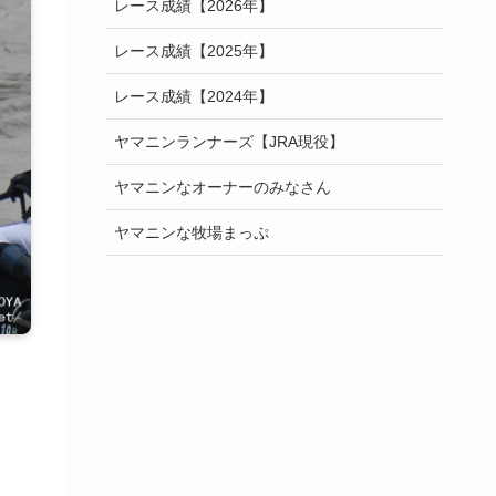
レース成績【2026年】
レース成績【2025年】
レース成績【2024年】
ヤマニンランナーズ【JRA現役】
ヤマニンなオーナーのみなさん
ヤマニンな牧場まっぷ