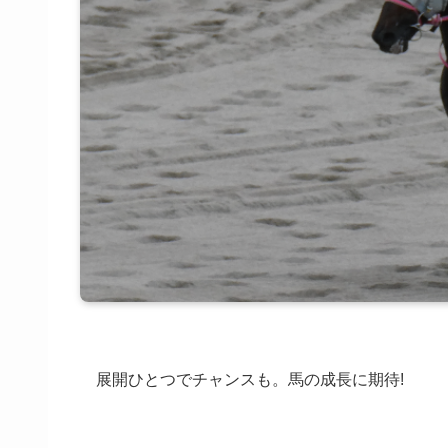
展開ひとつでチャンスも。馬の成長に期待!