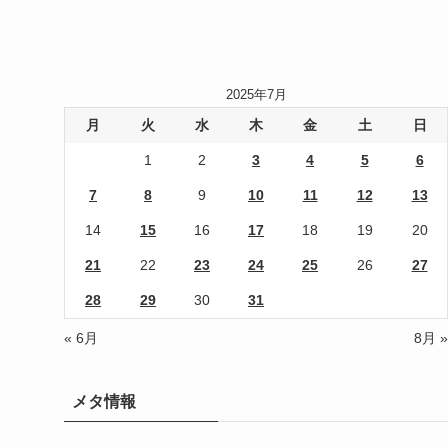
2025年7月
月
火
水
木
金
土
日
1
2
3
4
5
6
7
8
9
10
11
12
13
14
15
16
17
18
19
20
21
22
23
24
25
26
27
28
29
30
31
« 6月
8月 »
メタ情報