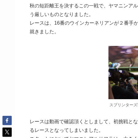
秋の短距離王を決するこの一戦で、ヤマニンアル
う厳しいものとなりました。
レースは、16番のウインカーネリアンが２番手
就きました。
スプリンターズ
レースは動画で確認頂くとしまして、初挑戦とな
るレースとなってしまいました。