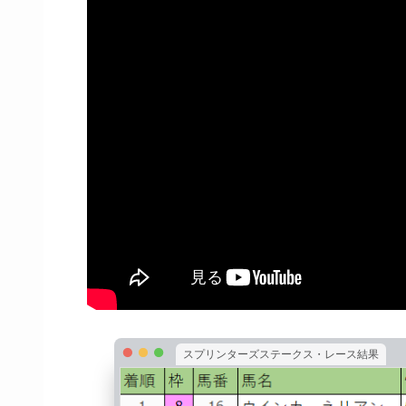
スプリンターズステークス・レース結果