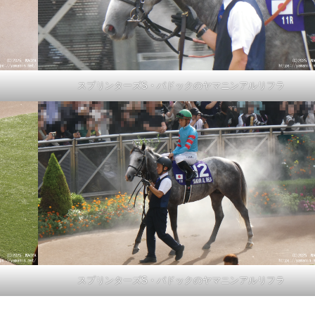
スプリンターズS・パドックのヤマニンアルリフラ
スプリンターズS・パドックのヤマニンアルリフラ