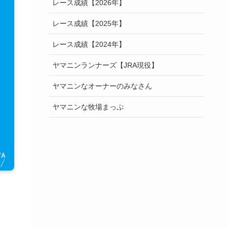
レース成績【2026年】
レース成績【2025年】
レース成績【2024年】
ヤマニンランナーズ【JRA現役】
ヤマニンなオーナーのみなさん
ヤマニンな牧場まっぷ