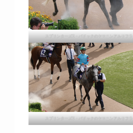
スプリンターズS・パドックのヤマニンアルリフラ
スプリンターズS・パドックのヤマニンアルリフラ