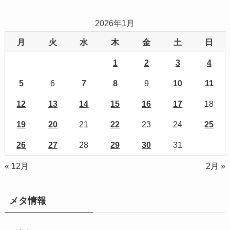
2026年1月
月
火
水
木
金
土
日
1
2
3
4
5
6
7
8
9
10
11
12
13
14
15
16
17
18
19
20
21
22
23
24
25
26
27
28
29
30
31
« 12月
2月 »
メタ情報