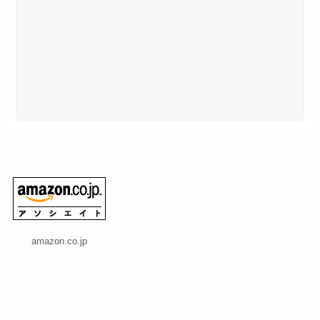
amazon.co.jp