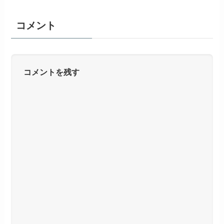
コメント
コメントを残す