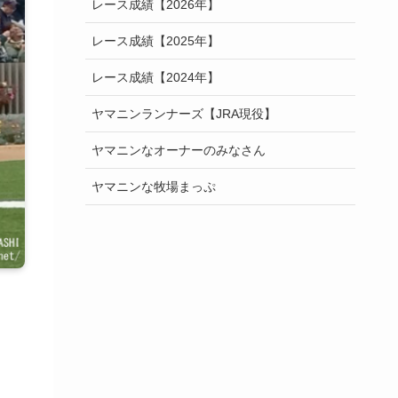
レース成績【2026年】
レース成績【2025年】
レース成績【2024年】
ヤマニンランナーズ【JRA現役】
ヤマニンなオーナーのみなさん
ヤマニンな牧場まっぷ