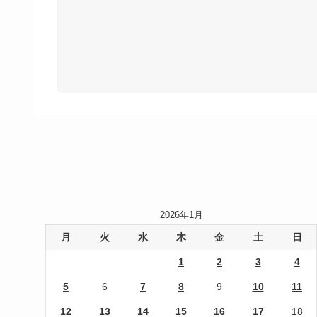
2026年1月
月
火
水
木
金
土
日
1
2
3
4
5
6
7
8
9
10
11
12
13
14
15
16
17
18