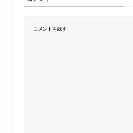
コメントを残す