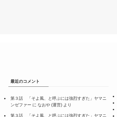
最近のコメント
第３話 「そよ風、と呼ぶには強烈すぎた」ヤマニ
ンゼファー
に
なおや (運営)
より
第３話 「そよ風、と呼ぶには強烈すぎた」ヤマニ