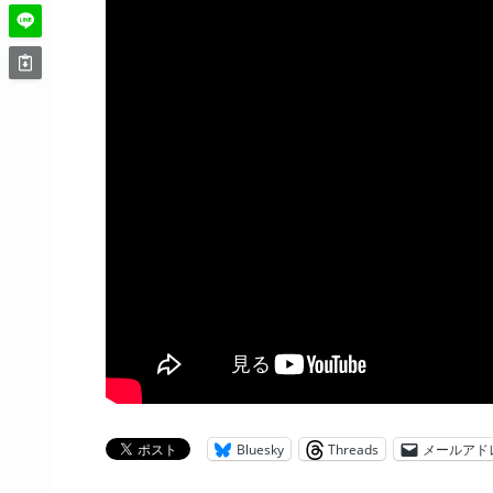
Bluesky
Threads
メールアド