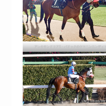
アレキサンドリアS・パドックのヤマニンエンディ