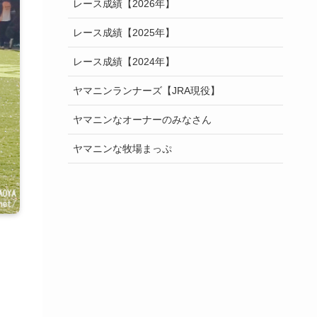
レース成績【2026年】
レース成績【2025年】
レース成績【2024年】
ヤマニンランナーズ【JRA現役】
ヤマニンなオーナーのみなさん
ヤマニンな牧場まっぷ