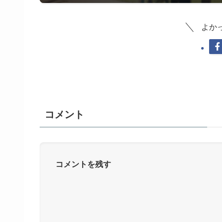
よか
コメント
コメントを残す