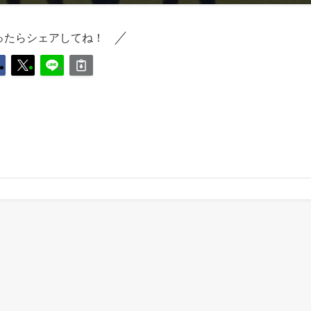
ったらシェアしてね！