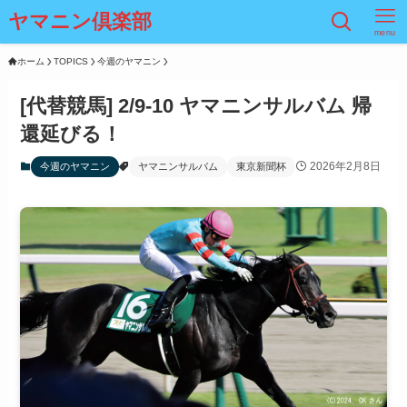
ヤマニン倶楽部
menu
ホーム
TOPICS
今週のヤマニン
[代替競馬] 2/9-10 ヤマニンサルバム 帰
還延びる！
2026年2月8日
今週のヤマニン
ヤマニンサルバム
東京新聞杯