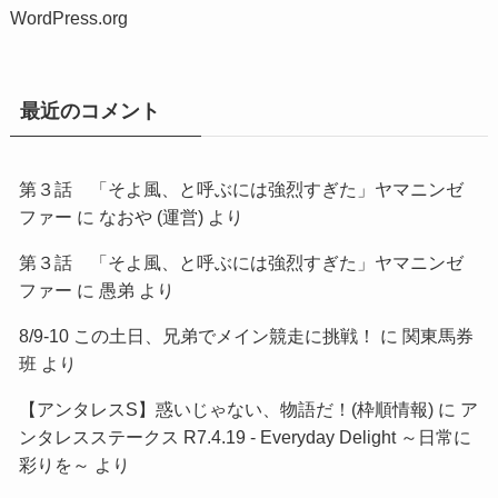
WordPress.org
最近のコメント
第３話 「そよ風、と呼ぶには強烈すぎた」ヤマニンゼ
ファー
に
なおや (運営)
より
第３話 「そよ風、と呼ぶには強烈すぎた」ヤマニンゼ
ファー
に
愚弟
より
8/9-10 この土日、兄弟でメイン競走に挑戦！
に
関東馬券
班
より
【アンタレスS】惑いじゃない、物語だ！(枠順情報)
に
ア
ンタレスステークス R7.4.19 - Everyday Delight ～日常に
彩りを～
より