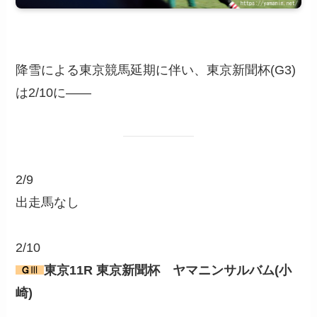
降雪による東京競馬延期に伴い、東京新聞杯(G3)
は2/10に――
2/9
出走馬なし
2/10
東京11R 東京新聞杯 ヤマニンサルバム(小
崎)