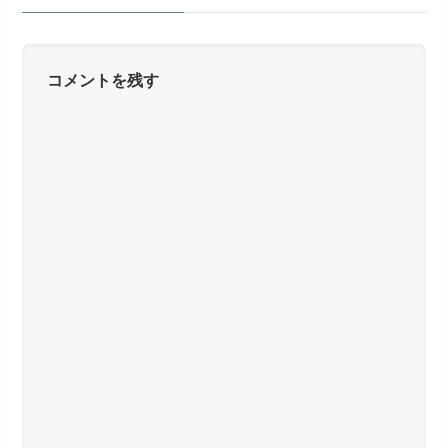
コメントを残す