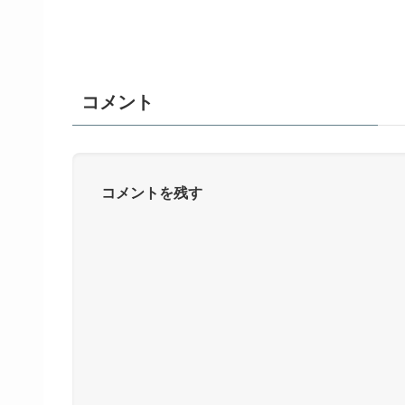
コメント
コメントを残す