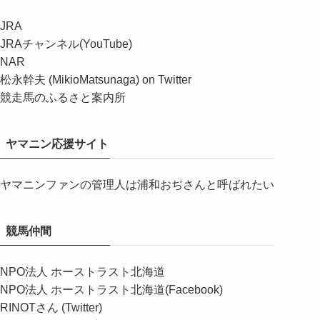
JRA
JRAチャンネル(YouTube)
NAR
松永幹夫 (MikioMatsunaga) on Twitter
競走馬のふるさと案内所
ヤマニン応援サイト
ヤマニンファンの管理人は浦和おぢさんと呼ばれたい
競馬仲間
NPO法人 ホーストラスト北海道
NPO法人 ホーストラスト北海道(Facebook)
RINOTさん (Twitter)