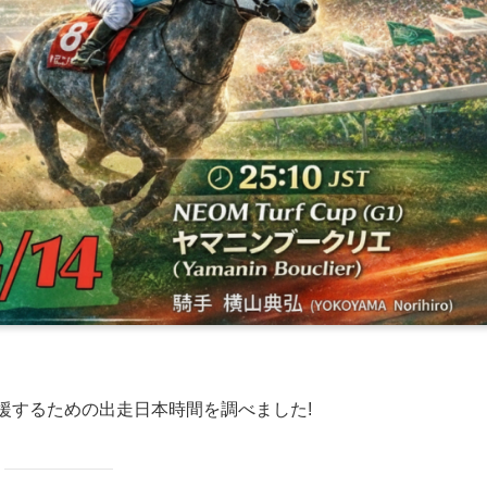
援するための出走日本時間を調べました!