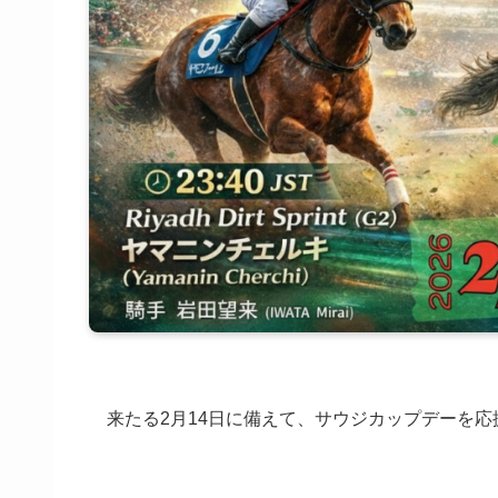
来たる2月14日に備えて、サウジカップデーを応