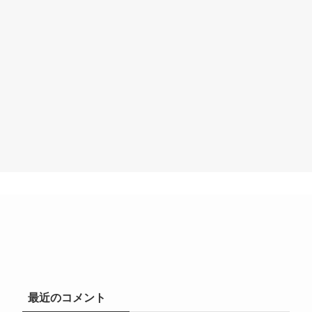
最近のコメント