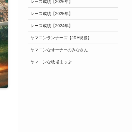
レース成績【2026年】
レース成績【2025年】
レース成績【2024年】
ヤマニンランナーズ【JRA現役】
ヤマニンなオーナーのみなさん
ヤマニンな牧場まっぷ