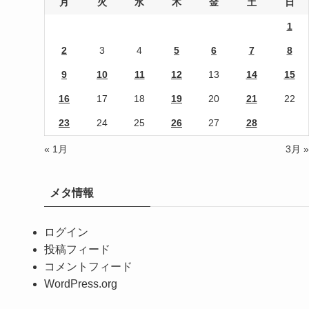
月
火
水
木
金
土
日
1
2
3
4
5
6
7
8
9
10
11
12
13
14
15
16
17
18
19
20
21
22
23
24
25
26
27
28
« 1月
3月 »
メタ情報
ログイン
投稿フィード
コメントフィード
WordPress.org