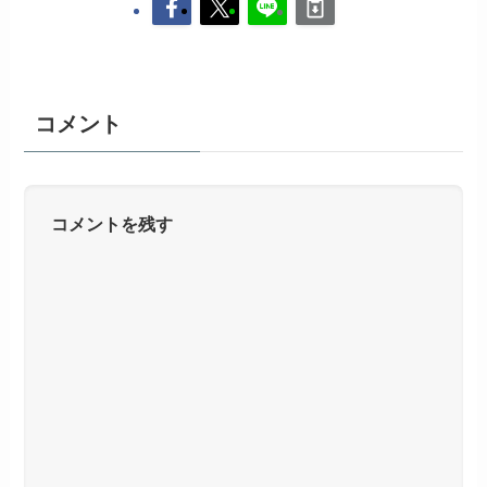
コメント
コメントを残す