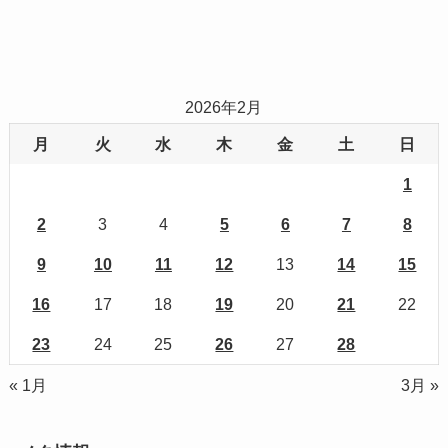
2026年2月
月
火
水
木
金
土
日
1
2
3
4
5
6
7
8
9
10
11
12
13
14
15
16
17
18
19
20
21
22
23
24
25
26
27
28
« 1月
3月 »