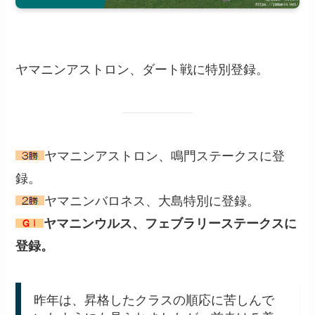
ヤマニンアストロン、ダート戦に特別登録。
ヤマニンアストロン、鳴門ステークスに登
録。
ヤマニンバロネス、大島特別に登録。
ヤマニンウルス、フェブラリーステークスに
登録。
昨年は、昇格したクラスの順応に苦しんで