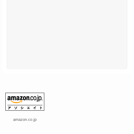
amazon.co.jp