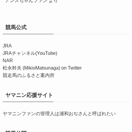
アンスちゃんファン
より
競馬公式
JRA
JRAチャンネル(YouTube)
NAR
松永幹夫 (MikioMatsunaga) on Twitter
競走馬のふるさと案内所
ヤマニン応援サイト
ヤマニンファンの管理人は浦和おぢさんと呼ばれたい