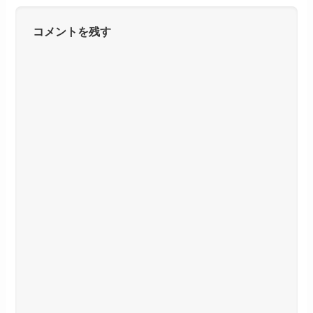
コメントを残す