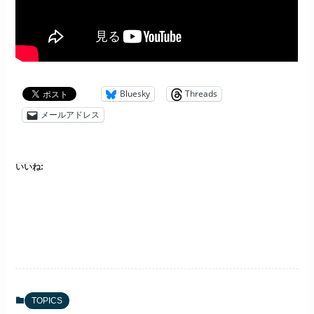
Bluesky
Threads
メールアドレス
いいね:
TOPICS