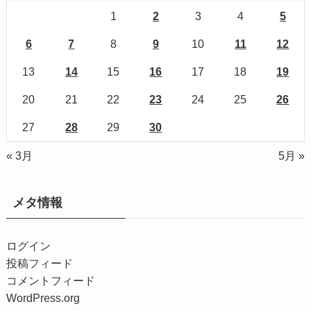
1
2
3
4
5
6
7
8
9
10
11
12
13
14
15
16
17
18
19
20
21
22
23
24
25
26
27
28
29
30
« 3月
5月 »
メタ情報
ログイン
投稿フィード
コメントフィード
WordPress.org