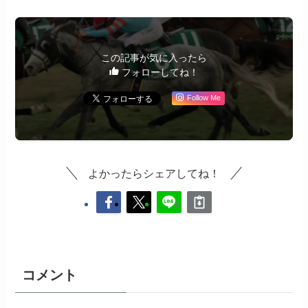
この記事が気に入ったら
フォローしてね！
Follow Me
よかったらシェアしてね！
コメント