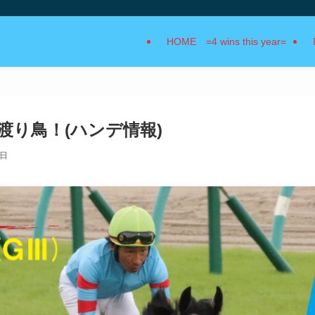
HOME =4 wins this year=
渡り鳥！(ハンデ情報)
1日