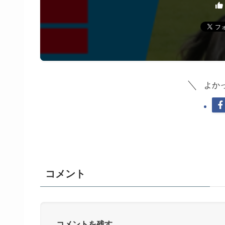
よか
コメント
コメントを残す