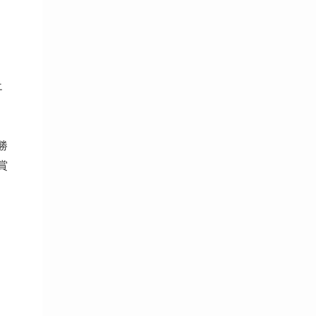
エ
勝
賞