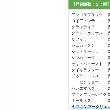
【登録頭数：１７頭
アンゴラブラック (56
ガイアメンテ (56
グランディア (57
グランドカリナン (54
サフィラ (56.
シュガークン (58
シュトルーヴェ (59
シンハナーダ (56
セキトバイースト (56
タイキラフター (52
ドゥラドーレス (58
トーセンリョウ (56
バレエマスター (55
フクノブルーレイク (5
ホールネス (55.
ヤマニンブークリエ (56