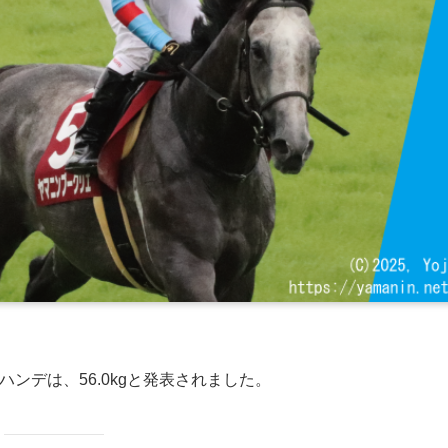
ハンデは、56.0kgと発表されました。