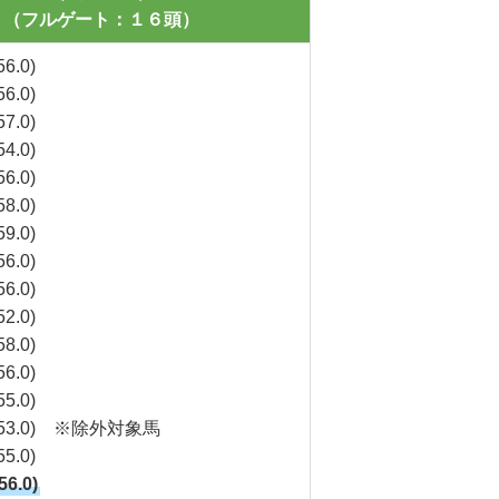
】（フルゲート：１６頭）
.0)
.0)
.0)
.0)
0)
.0)
.0)
.0)
.0)
.0)
.0)
.0)
.0)
3.0) ※除外対象馬
0)
.0)