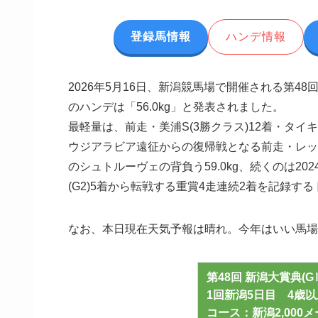
登録馬情報
ハンデ情報
2026年5月16日、新潟競馬場で開催される第4
のハンデは「56.0kg」と発表されました。
最軽量は、前走・美浦S(3勝クラス)12着・タイ
ウジアラビア遠征からの復帰戦となる前走・レッドシー
のシュトルーヴェの背負う59.0kg、続くのは20
(G2)5着から転戦する重賞4走連続2着を記録する
なお、本日現在天気予報は晴れ。今年はいい馬場
第48回 新潟大賞典(G
1回新潟5日目 4歳以
コース：新潟2,000