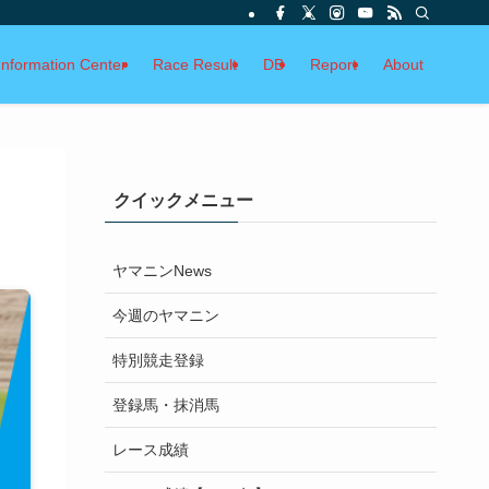
Information Center
Race Result
DB
Report
About
クイックメニュー
ヤマニンNews
今週のヤマニン
特別競走登録
登録馬・抹消馬
レース成績