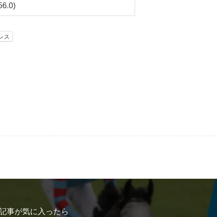
.0)
レス
記事が気に入ったら