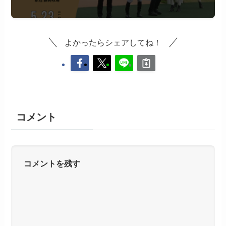
よかったらシェアしてね！
コメント
コメントを残す