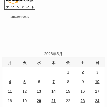
amazon.co.jp
2026年5月
月
火
水
木
金
土
日
1
2
3
4
5
6
7
8
9
10
11
12
13
14
15
16
17
18
19
20
21
22
23
24