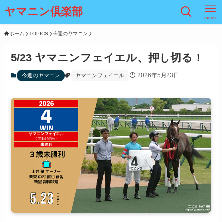
ヤマニン倶楽部
menu
ホーム
TOPICS
今週のヤマニン
5/23 ヤマニンフェイエル、押し切る！
2026年5月23日
今週のヤマニン
ヤマニンフェイエル