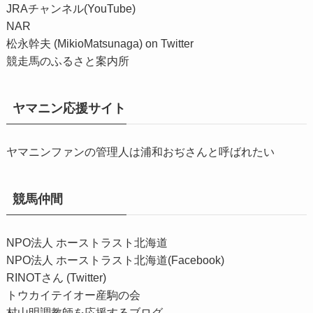
JRAチャンネル(YouTube)
NAR
松永幹夫 (MikioMatsunaga) on Twitter
競走馬のふるさと案内所
ヤマニン応援サイト
ヤマニンファンの管理人は浦和おぢさんと呼ばれたい
競馬仲間
NPO法人 ホーストラスト北海道
NPO法人 ホーストラスト北海道(Facebook)
RINOTさん (Twitter)
トウカイテイオー産駒の会
村山明調教師を応援するブログ