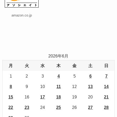
amazon.co.jp
2026年6月
月
火
水
木
金
土
日
1
2
3
4
5
6
7
8
9
10
11
12
13
14
15
16
17
18
19
20
21
22
23
24
25
26
27
28