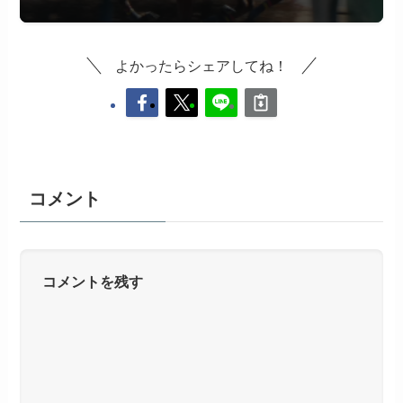
よかったらシェアしてね！
コメント
コメントを残す