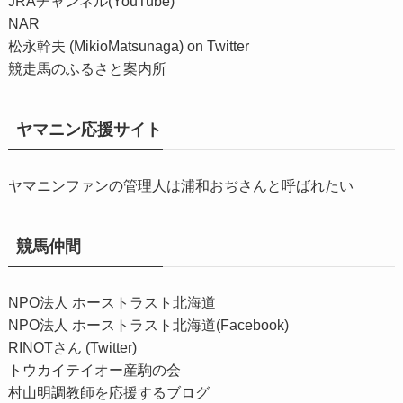
JRAチャンネル(YouTube)
NAR
松永幹夫 (MikioMatsunaga) on Twitter
競走馬のふるさと案内所
ヤマニン応援サイト
ヤマニンファンの管理人は浦和おぢさんと呼ばれたい
競馬仲間
NPO法人 ホーストラスト北海道
NPO法人 ホーストラスト北海道(Facebook)
RINOTさん (Twitter)
トウカイテイオー産駒の会
村山明調教師を応援するブログ