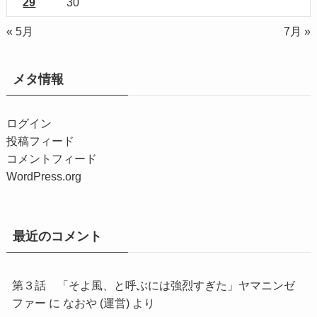
29
30
« 5月
7月 »
メタ情報
ログイン
投稿フィード
コメントフィード
WordPress.org
最近のコメント
第３話 「そよ風、と呼ぶには強烈すぎた」ヤマニンゼ
ファー
に
なおや (運営)
より