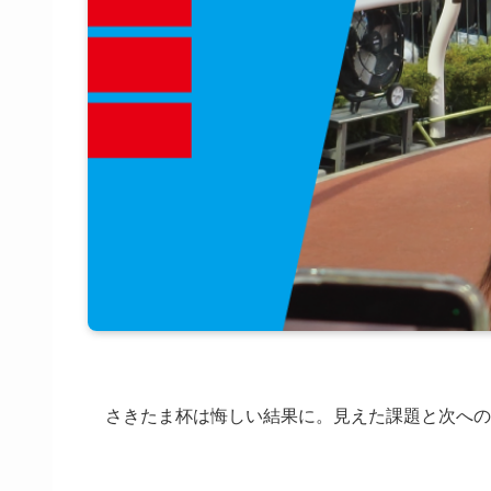
さきたま杯は悔しい結果に。見えた課題と次への