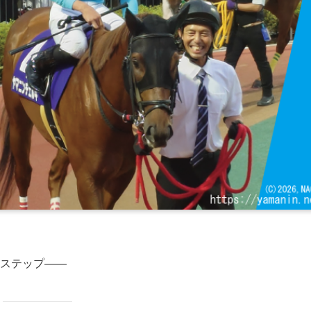
ステップ――