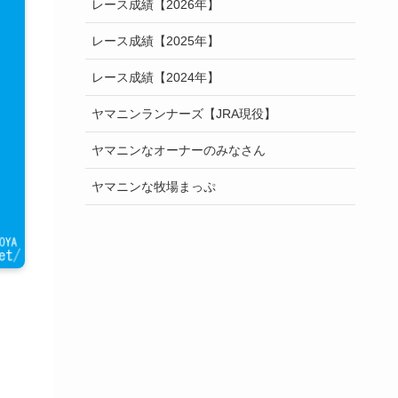
レース成績【2026年】
レース成績【2025年】
レース成績【2024年】
ヤマニンランナーズ【JRA現役】
ヤマニンなオーナーのみなさん
ヤマニンな牧場まっぷ