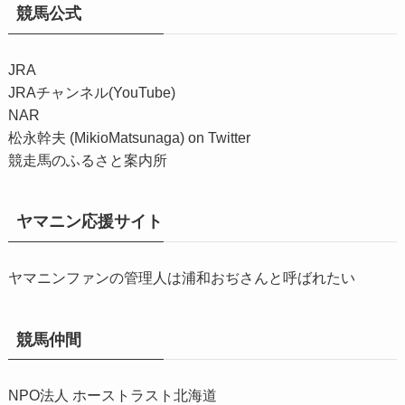
競馬公式
JRA
JRAチャンネル(YouTube)
NAR
松永幹夫 (MikioMatsunaga) on Twitter
競走馬のふるさと案内所
ヤマニン応援サイト
ヤマニンファンの管理人は浦和おぢさんと呼ばれたい
競馬仲間
NPO法人 ホーストラスト北海道