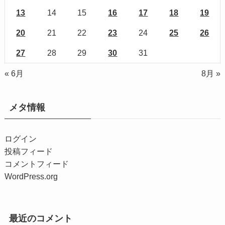
13
14
15
16
17
18
19
20
21
22
23
24
25
26
27
28
29
30
31
« 6月
8月 »
メタ情報
ログイン
投稿フィード
コメントフィード
WordPress.org
最近のコメント