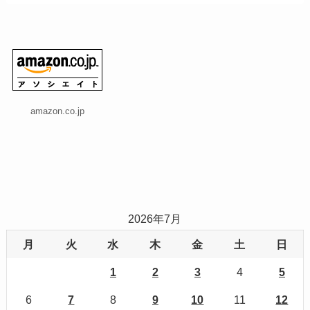
amazon.co.jp
2026年7月
月
火
水
木
金
土
日
1
2
3
4
5
6
7
8
9
10
11
12