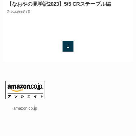
【なおやの見学記2023】5/5 CRステーブル編
2023年6月6日
1
amazon.co.jp