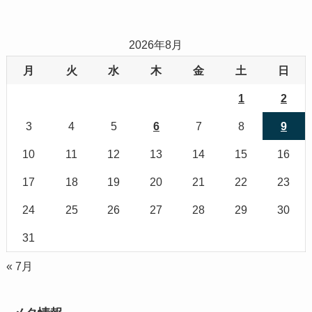
2026年8月
月
火
水
木
金
土
日
1
2
3
4
5
6
7
8
9
10
11
12
13
14
15
16
17
18
19
20
21
22
23
24
25
26
27
28
29
30
31
« 7月