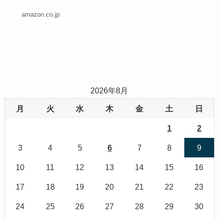
amazon.co.jp
2026年8月
月
火
水
木
金
土
日
1
2
3
4
5
6
7
8
9
10
11
12
13
14
15
16
17
18
19
20
21
22
23
24
25
26
27
28
29
30