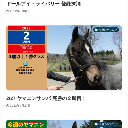
ドールアイ・ライバリー 登録抹消
2022年8月8日
今週のヤマニン
2/27 ヤマニンサンパ 完勝の２勝目！
2022年2月27日
今週のヤマニン