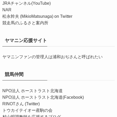
JRAチャンネル(YouTube)
NAR
松永幹夫 (MikioMatsunaga) on Twitter
競走馬のふるさと案内所
ヤマニン応援サイト
ヤマニンファンの管理人は浦和おぢさんと呼ばれたい
競馬仲間
NPO法人 ホーストラスト北海道
NPO法人 ホーストラスト北海道(Facebook)
RINOTさん (Twitter)
トウカイテイオー産駒の会
村山明調教師を応援するブログ