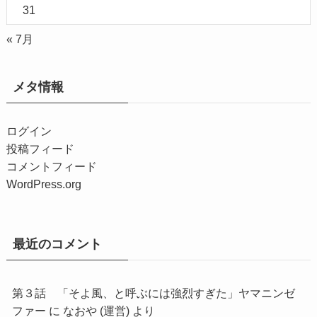
31
« 7月
メタ情報
ログイン
投稿フィード
コメントフィード
WordPress.org
最近のコメント
第３話 「そよ風、と呼ぶには強烈すぎた」ヤマニンゼ
ファー
に
なおや (運営)
より