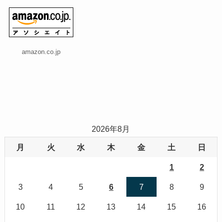
amazon.co.jp
2026年8月
月
火
水
木
金
土
日
1
2
3
4
5
6
7
8
9
10
11
12
13
14
15
16