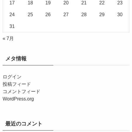
17
18
19
20
21
22
23
24
25
26
27
28
29
30
31
« 7月
メタ情報
ログイン
投稿フィード
コメントフィード
WordPress.org
最近のコメント