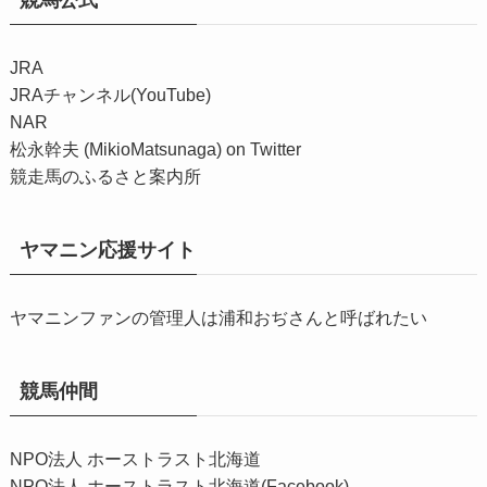
JRA
JRAチャンネル(YouTube)
NAR
松永幹夫 (MikioMatsunaga) on Twitter
競走馬のふるさと案内所
ヤマニン応援サイト
ヤマニンファンの管理人は浦和おぢさんと呼ばれたい
競馬仲間
NPO法人 ホーストラスト北海道
NPO法人 ホーストラスト北海道(Facebook)