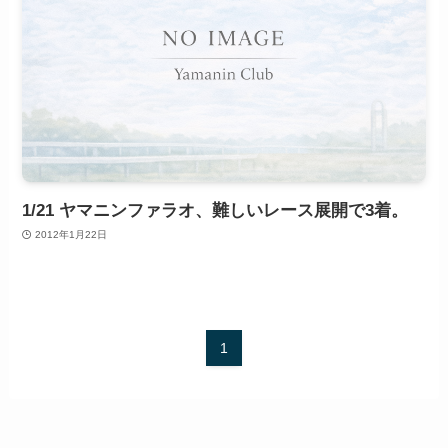
1/21 ヤマニンファラオ、難しいレース展開で3着。
2012年1月22日
1