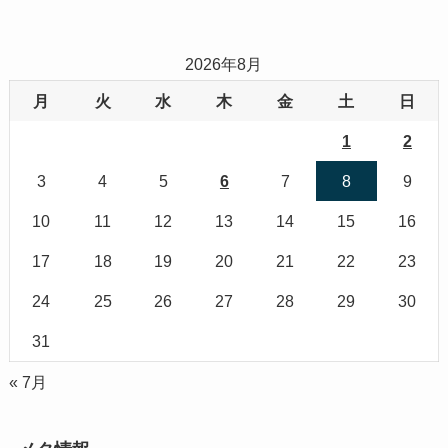
2026年8月
月
火
水
木
金
土
日
1
2
3
4
5
6
7
8
9
10
11
12
13
14
15
16
17
18
19
20
21
22
23
24
25
26
27
28
29
30
31
« 7月