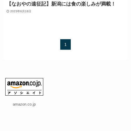
【なおやの遠征記】新潟には食の楽しみが満載！
2023年6月18日
1
amazon.co.jp