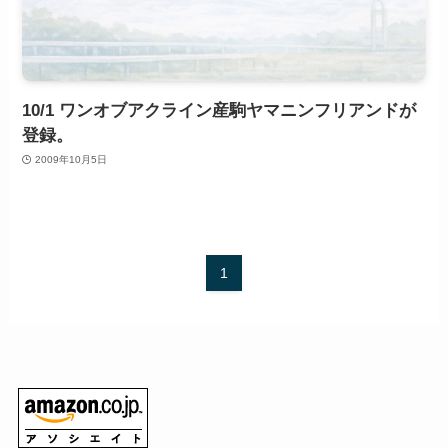
10/1 ワンオブアクライン産駒ヤマニンフリアンドが
登録。
2009年10月5日
1