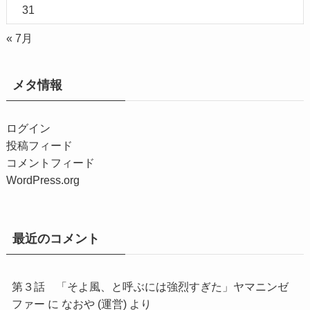
31
« 7月
メタ情報
ログイン
投稿フィード
コメントフィード
WordPress.org
最近のコメント
第３話 「そよ風、と呼ぶには強烈すぎた」ヤマニンゼ
ファー
に
なおや (運営)
より