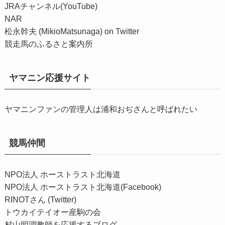
JRAチャンネル(YouTube)
NAR
松永幹夫 (MikioMatsunaga) on Twitter
競走馬のふるさと案内所
ヤマニン応援サイト
ヤマニンファンの管理人は浦和おぢさんと呼ばれたい
競馬仲間
NPO法人 ホーストラスト北海道
NPO法人 ホーストラスト北海道(Facebook)
RINOTさん (Twitter)
トウカイテイオー産駒の会
村山明調教師を応援するブログ