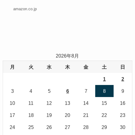
amazon.co.jp
2026年8月
月
火
水
木
金
土
日
1
2
3
4
5
6
7
8
9
10
11
12
13
14
15
16
17
18
19
20
21
22
23
24
25
26
27
28
29
30