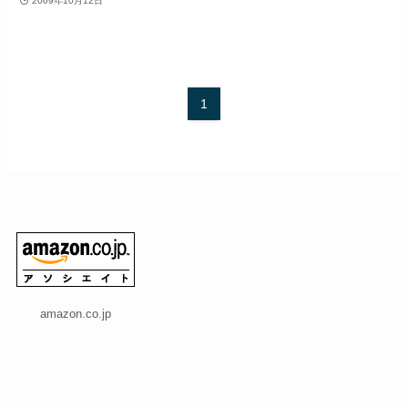
2009年10月12日
1
amazon.co.jp