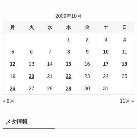
2009年10月
月
火
水
木
金
土
日
1
2
3
4
5
6
7
8
9
10
11
12
13
14
15
16
17
18
19
20
21
22
23
24
25
26
27
28
29
30
31
« 9月
11月 »
メタ情報