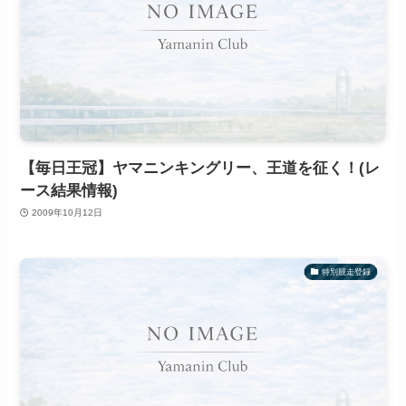
【毎日王冠】ヤマニンキングリー、王道を征く！(レ
ース結果情報)
2009年10月12日
特別競走登録