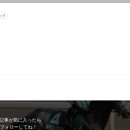
レス
記事が気に入ったら
フォローしてね！