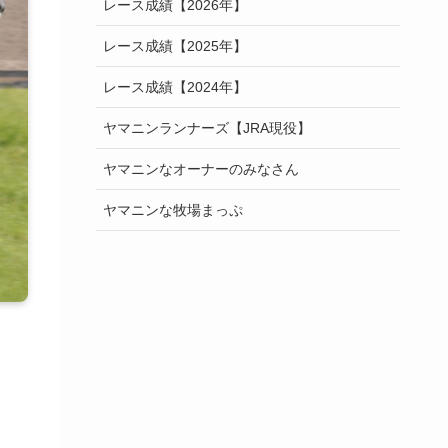
レース成績【2026年】
レース成績【2025年】
レース成績【2024年】
ヤマニンランナーズ【JRA現役】
ヤマニンなオーナーのみなさん
ヤマニンな牧場まっぷ