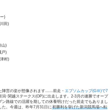
ー)
川田)
山)
戸)
津村)
た陣営の姿が想像されます……前走・
エプソムカップ(GⅢ)で7
新潟･関越ステークス(OP)に出走します。2-3月の連勝でオープ
プン路線での活躍を期しての休養明けだった前走でもありまし
た。今週は、昨年7月31日に
初勝利を挙げた新潟競馬場へ転