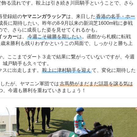
利で飾る流れです。鞍上は引き続き川田騎手ということで、さら
再登録組の
ヤマニンガラッシア
は、来日した
香港の名手・ホー
長に期待したい。昨年の8-9月以来の新潟芝1600m戦に参戦
ので、さらに成長した姿を見せてくれるかも。
イッカー
は、
今週こそ確勝を期したい
。函館から札幌に転戦
３歳未勝利も残りわずかというこの局面で、しっかりと勝ち上
か。ここまでダート３走で結果に繋がっていないですが、今週
た。城戸騎手も久々です。
クスに出走します。
鞍上に津村騎手を迎え
て、変化に期待した
ましたが、ヤマニン軍団では
古馬勢がまだまだ話題を譲る気は
つ、今週も勝利を重ねていきましょう！