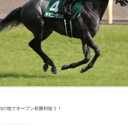
利の地でオープン初勝利狙う！