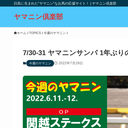
日高に生まれた"ヤマニン"なお馬の応援サイト！ | ヤマニン倶楽部
ヤマニン倶楽部
ホーム
TOPICS
今週のヤマニン
7/30-31 ヤマニンサンパ 1年ぶ
2022年7月29日
今週のヤマニン