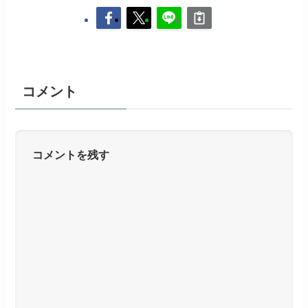
コメント
コメントを残す