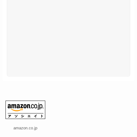
amazon.co.jp