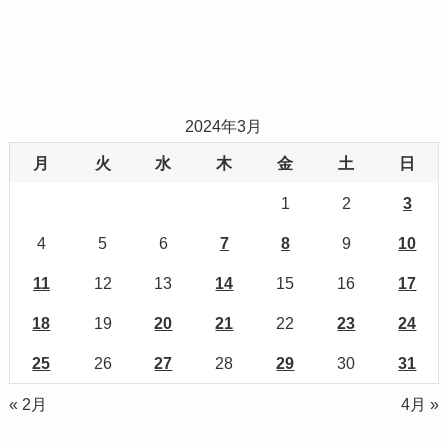
2024年3月
月
火
水
木
金
土
日
1
2
3
4
5
6
7
8
9
10
11
12
13
14
15
16
17
18
19
20
21
22
23
24
25
26
27
28
29
30
31
« 2月
4月 »