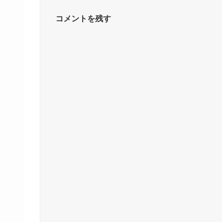
コメントを残す