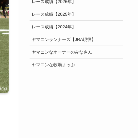
レース成績【2026年】
レース成績【2025年】
レース成績【2024年】
ヤマニンランナーズ【JRA現役】
ヤマニンなオーナーのみなさん
ヤマニンな牧場まっぷ