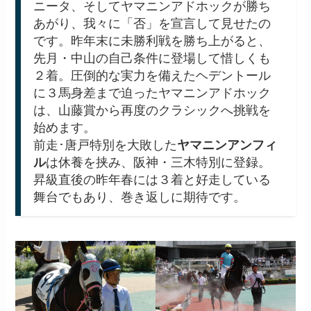
ニータ、そしてヤマニンアドホックが勝ち
あがり、我々に「否」を宣言して見せたの
です。昨年末に未勝利戦を勝ち上がると、
先月・中山の自己条件に登場して惜しくも
２着。圧倒的な実力を備えたヘデントール
に３馬身差まで迫ったヤマニンアドホック
は、山藤賞から再度のクラシックへ挑戦を
始めます。
前走･唐戸特別を大敗した
ヤマニンアンフィ
ル
は休養を挟み、阪神・三木特別に登録。
昇級直後の昨年春には３着と好走している
舞台でもあり、巻き返しに期待です。