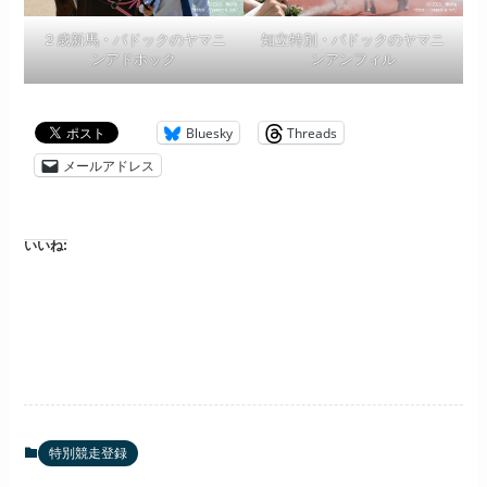
２歳新馬・パドックのヤマニ
知立特別・パドックのヤマニ
ンアドホック
ンアンフィル
Bluesky
Threads
メールアドレス
いいね:
特別競走登録