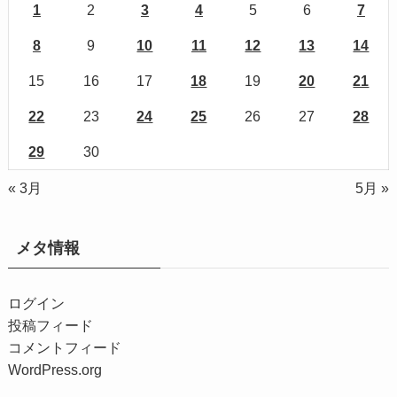
1
2
3
4
5
6
7
8
9
10
11
12
13
14
15
16
17
18
19
20
21
22
23
24
25
26
27
28
29
30
« 3月
5月 »
メタ情報
ログイン
投稿フィード
コメントフィード
WordPress.org