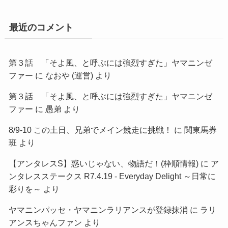
最近のコメント
第３話 「そよ風、と呼ぶには強烈すぎた」ヤマニンゼ
ファー
に
なおや (運営)
より
第３話 「そよ風、と呼ぶには強烈すぎた」ヤマニンゼ
ファー
に
愚弟
より
8/9-10 この土日、兄弟でメイン競走に挑戦！
に
関東馬券
班
より
【アンタレスS】惑いじゃない、物語だ！(枠順情報)
に
ア
ンタレスステークス R7.4.19 - Everyday Delight ～日常に
彩りを～
より
ヤマニンパッセ・ヤマニンラリアンスが登録抹消
に
ラリ
アンスちゃんファン
より