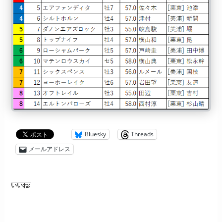
Bluesky
Threads
メールアドレス
いいね: