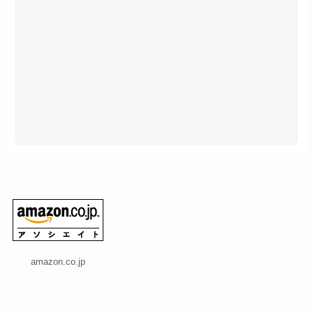
amazon.co.jp