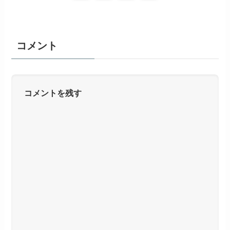
コメント
コメントを残す