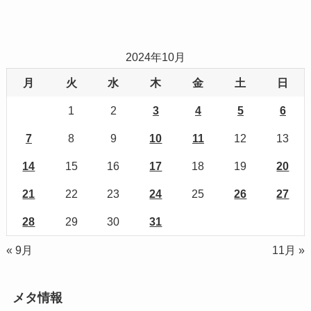
2024年10月
月
火
水
木
金
土
日
1
2
3
4
5
6
7
8
9
10
11
12
13
14
15
16
17
18
19
20
21
22
23
24
25
26
27
28
29
30
31
« 9月
11月 »
メタ情報