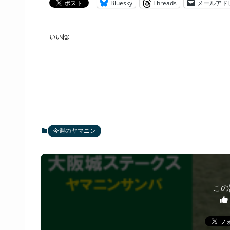
Bluesky
Threads
メールアド
いいね:
今週のヤマニン
この