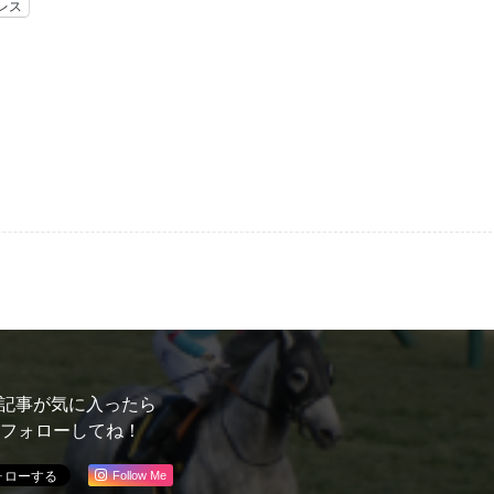
レス
記事が気に入ったら
フォローしてね！
Follow Me