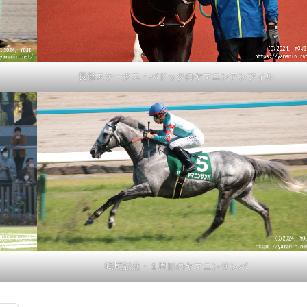
長篠ステークス・パドックのヤマニンアンフィル
鳴尾記念・１周目のヤマニンサンパ