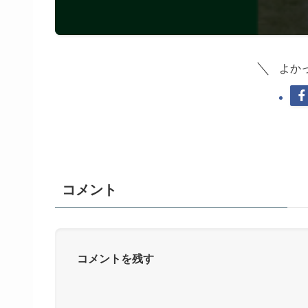
よか
コメント
コメントを残す