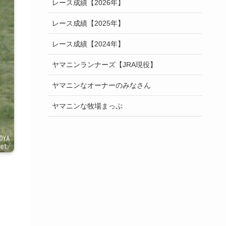
レース成績【2026年】
レース成績【2025年】
レース成績【2024年】
ヤマニンランナーズ【JRA現役】
ヤマニンなオーナーのみなさん
ヤマニンな牧場まっぷ