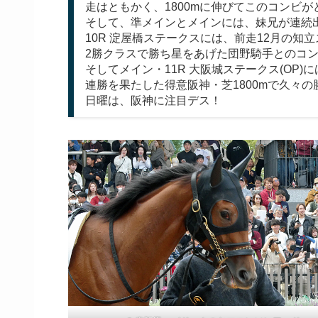
走はともかく、1800mに伸びてこのコンビ
そして、準メインとメインには、妹兄が連続
10R 淀屋橋ステークスには、前走12月の知
2勝クラスで勝ち星をあげた団野騎手とのコン
そしてメイン・11R 大阪城ステークス(OP)に
連勝を果たした得意阪神・芝1800mで久々
日曜は、阪神に注目デス！