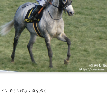
メインでさりげなく道を拓く