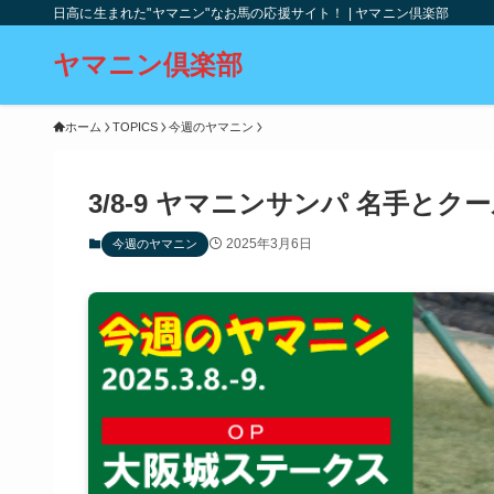
日高に生まれた"ヤマニン"なお馬の応援サイト！ | ヤマニン倶楽部
ヤマニン倶楽部
ホーム
TOPICS
今週のヤマニン
3/8-9 ヤマニンサンパ 名手とク
2025年3月6日
今週のヤマニン