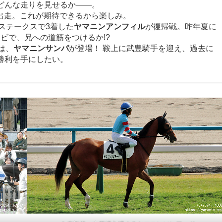
がどんな走りを見せるか――。
出走。これが期待できるから楽しみ。
立ステークスで3着した
ヤマニンアンフィル
が復帰戦。昨年夏に
ビで、兄への道筋をつけるか!?
は、
ヤマニンサンパ
が登場！ 鞍上に武豊騎手を迎え、過去に
の勝利を手にしたい。