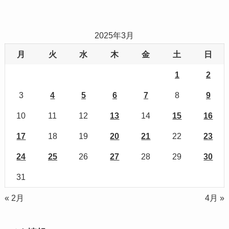
2025年3月
月
火
水
木
金
土
日
1
2
3
4
5
6
7
8
9
10
11
12
13
14
15
16
17
18
19
20
21
22
23
24
25
26
27
28
29
30
31
« 2月
4月 »