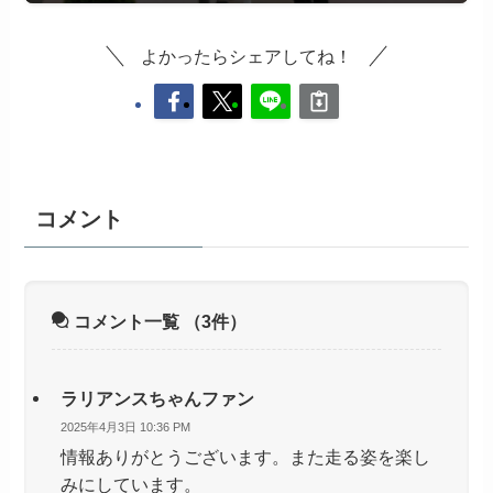
よかったらシェアしてね！
コメント
コメント一覧
（3件）
ラリアンスちゃんファン
2025年4月3日 10:36 PM
情報ありがとうございます。また走る姿を楽し
みにしています。