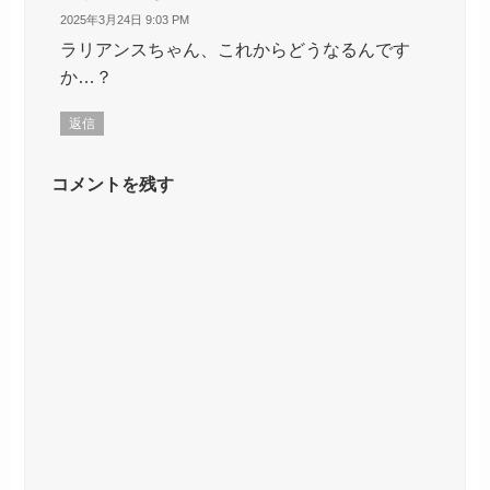
2025年3月24日 9:03 PM
ラリアンスちゃん、これからどうなるんです
か…？
返信
コメントを残す