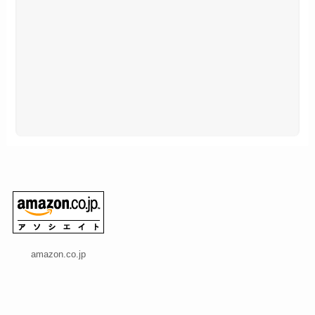
amazon.co.jp