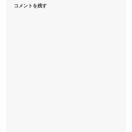
コメントを残す