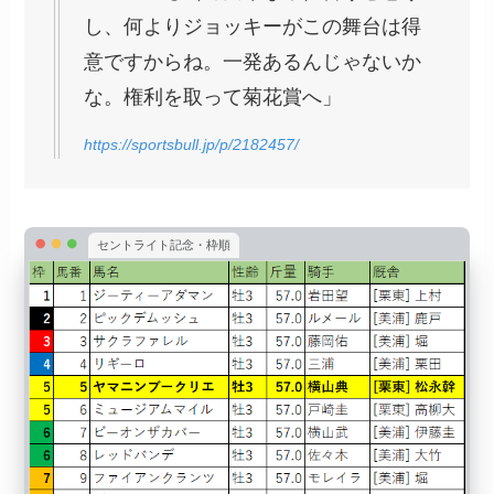
し、何よりジョッキーがこの舞台は得
意ですからね。一発あるんじゃないか
な。権利を取って菊花賞へ」
https://sportsbull.jp/p/2182457/
セントライト記念・枠順