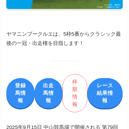
ヤマニンブークルエは、5枠5番からクラシック最
後の一冠・出走権を目指します！
枠
登録
出走
レース
順
馬情
馬情
結果情
情
報
報
報
報
2025年9月15日 中山競馬場で開催される 第79回