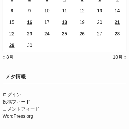
8
9
10
11
12
13
14
15
16
17
18
19
20
21
22
23
24
25
26
27
28
29
30
« 8月
10月 »
メタ情報
ログイン
投稿フィード
コメントフィード
WordPress.org