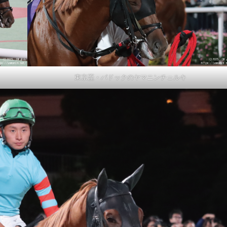
東京盃・パドックのヤマニンチェルキ