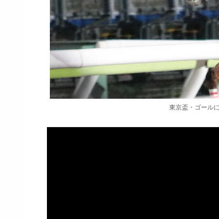
東京盃・ゴール