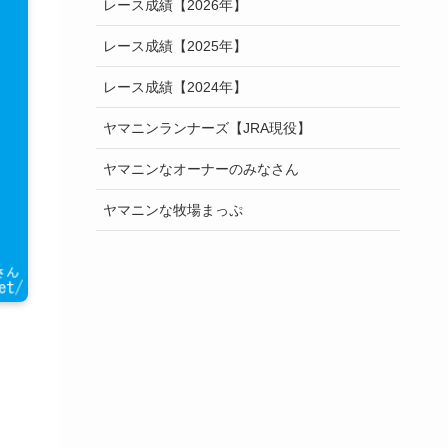
レース成績【2026年】
レース成績【2025年】
レース成績【2024年】
ヤマニンランナーズ【JRA現役】
ヤマニンなオーナーのみなさん
ヤマニンな牧場まっぷ