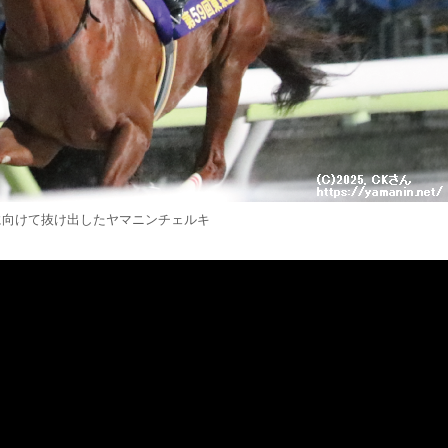
に向けて抜け出したヤマニンチェルキ