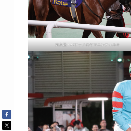
東京盃・パドックのヤマニンチェルキ