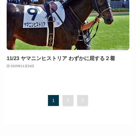
11/23 ヤマニンヒストリア わずかに屈する２着
2025年11月24日
1
2
3