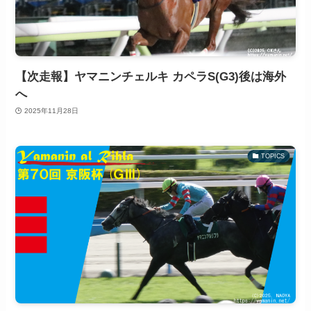
【次走報】ヤマニンチェルキ カペラS(G3)後は海外
へ
2025年11月28日
TOPICS