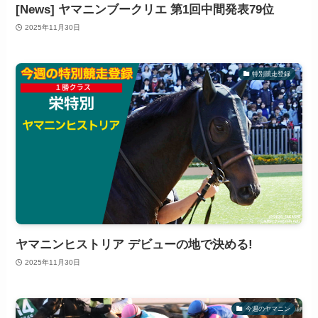
[News] ヤマニンブークリエ 第1回中間発表79位
2025年11月30日
特別競走登録
ヤマニンヒストリア デビューの地で決める!
2025年11月30日
今週のヤマニン