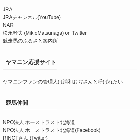
JRA
JRAチャンネル(YouTube)
NAR
松永幹夫 (MikioMatsunaga) on Twitter
競走馬のふるさと案内所
ヤマニン応援サイト
ヤマニンファンの管理人は浦和おぢさんと呼ばれたい
競馬仲間
NPO法人 ホーストラスト北海道
NPO法人 ホーストラスト北海道(Facebook)
RINOTさん (Twitter)