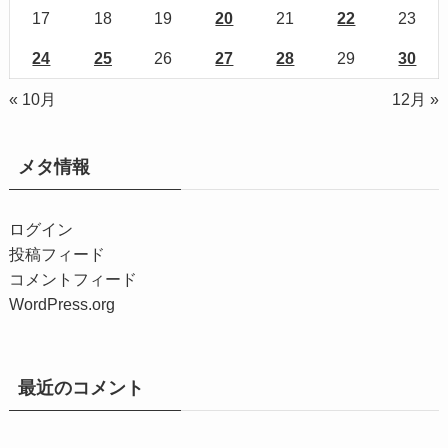
17
18
19
20
21
22
23
24
25
26
27
28
29
30
« 10月
12月 »
メタ情報
ログイン
投稿フィード
コメントフィード
WordPress.org
最近のコメント