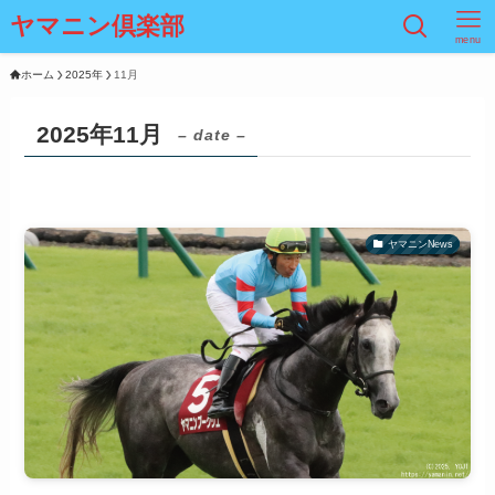
ヤマニン倶楽部
menu
ホーム
2025年
11月
2025年11月
– date –
ヤマニンNews