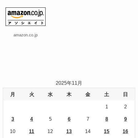
amazon.co.jp
2025年11月
月
火
水
木
金
土
日
1
2
3
4
5
6
7
8
9
10
11
12
13
14
15
16