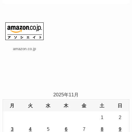
amazon.co.jp
2025年11月
月
火
水
木
金
土
日
1
2
3
4
5
6
7
8
9