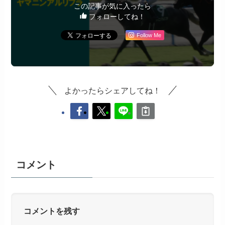
この記事が気に入ったら
フォローしてね！
Follow Me
よかったらシェアしてね！
コメント
コメントを残す