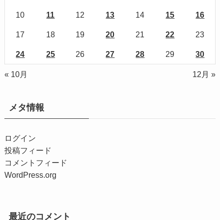
10
11
12
13
14
15
16
17
18
19
20
21
22
23
24
25
26
27
28
29
30
« 10月
12月 »
メタ情報
ログイン
投稿フィード
コメントフィード
WordPress.org
最近のコメント