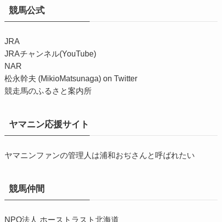
競馬公式
JRA
JRAチャンネル(YouTube)
NAR
松永幹夫 (MikioMatsunaga) on Twitter
競走馬のふるさと案内所
ヤマニン応援サイト
ヤマニンファンの管理人は浦和おぢさんと呼ばれたい
競馬仲間
NPO法人 ホーストラスト北海道