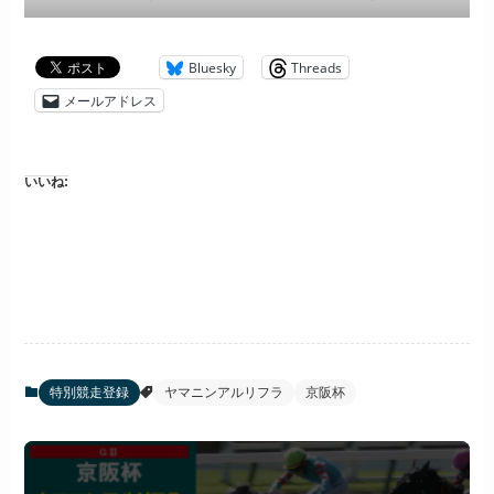
Bluesky
Threads
メールアドレス
いいね:
特別競走登録
ヤマニンアルリフラ
京阪杯