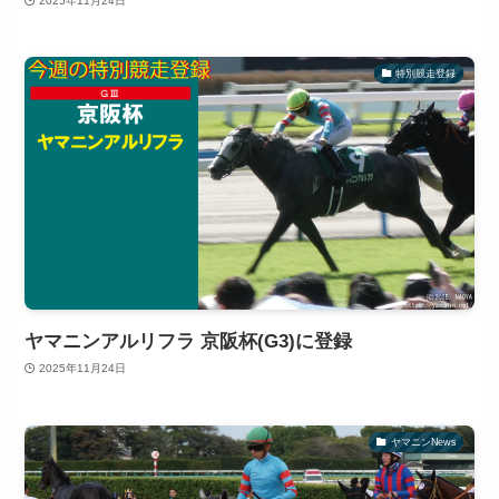
2025年11月24日
特別競走登録
ヤマニンアルリフラ 京阪杯(G3)に登録
2025年11月24日
ヤマニンNews