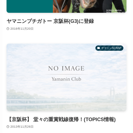
ヤマニンプチガトー 京阪杯(G3)に登録
2016年11月20日
ヤマニンSCRAP
【京阪杯】 堂々の重賞戦線復帰！(TOPICS情報)
2013年11月26日