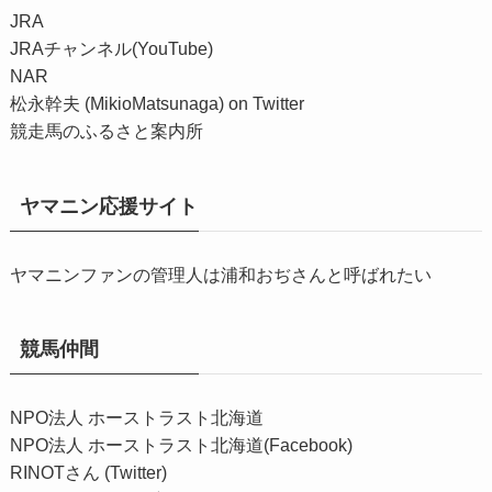
JRA
JRAチャンネル(YouTube)
NAR
松永幹夫 (MikioMatsunaga) on Twitter
競走馬のふるさと案内所
ヤマニン応援サイト
ヤマニンファンの管理人は浦和おぢさんと呼ばれたい
競馬仲間
NPO法人 ホーストラスト北海道
NPO法人 ホーストラスト北海道(Facebook)
RINOTさん (Twitter)