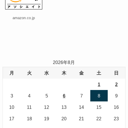
amazon.co.jp
2026年8月
月
火
水
木
金
土
日
1
2
3
4
5
6
7
8
9
10
11
12
13
14
15
16
17
18
19
20
21
22
23