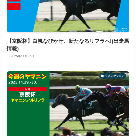
【京阪杯】白帆なびかせ、新たなるリフラへ!(出走馬
情報)
2025年11月27日
今週のヤマニン