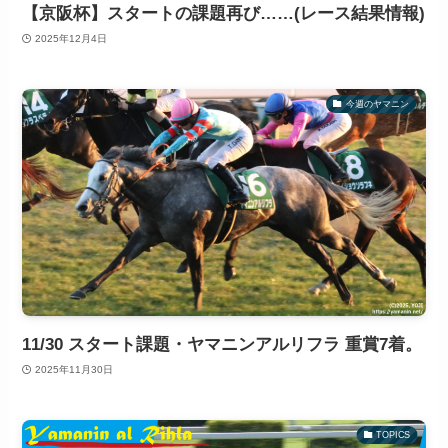
【京阪杯】スタートの課題再び……(レース結果情報)
2025年12月4日
今週のヤマニン
11/30 スタート課題・ヤマニンアルリフラ 重賞7着。
2025年11月30日
TOPICS