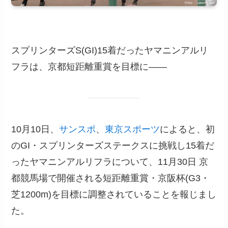
スプリンターズS(GI)15着だったヤマニンアルリ
フラは、京都短距離重賞を目標に――
10月10日、
サンスポ
、
東京スポーツ
によると、初
のGI・スプリンターズステークスに挑戦し15着だ
ったヤマニンアルリフラについて、11月30日 京
都競馬場で開催される短距離重賞・京阪杯(G3・
芝1200m)を目標に調整されていることを報じまし
た。