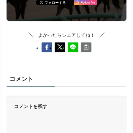
Follow Me
よかったらシェアしてね！
コメント
コメントを残す