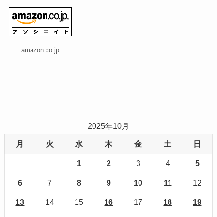
amazon.co.jp
2025年10月
月
火
水
木
金
土
日
1
2
3
4
5
6
7
8
9
10
11
12
13
14
15
16
17
18
19