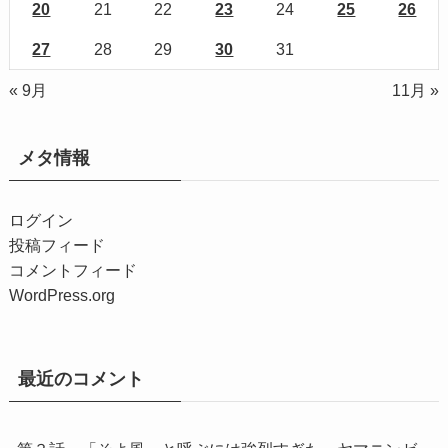
20
21
22
23
24
25
26
27
28
29
30
31
« 9月
11月 »
メタ情報
ログイン
投稿フィード
コメントフィード
WordPress.org
最近のコメント