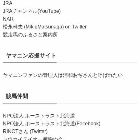
JRA
JRAチャンネル(YouTube)
NAR
松永幹夫 (MikioMatsunaga) on Twitter
競走馬のふるさと案内所
ヤマニン応援サイト
ヤマニンファンの管理人は浦和おぢさんと呼ばれたい
競馬仲間
NPO法人 ホーストラスト北海道
NPO法人 ホーストラスト北海道(Facebook)
RINOTさん (Twitter)
トウカイテイオー産駒の会