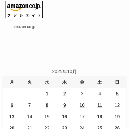
amazon.co.jp
2025年10月
月
火
水
木
金
土
日
1
2
3
4
5
6
7
8
9
10
11
12
13
14
15
16
17
18
19
20
21
22
23
24
25
26