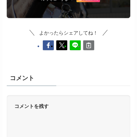
よかったらシェアしてね！
コメント
コメントを残す