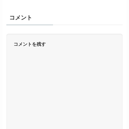
コメント
コメントを残す