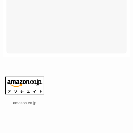
amazon.co.jp