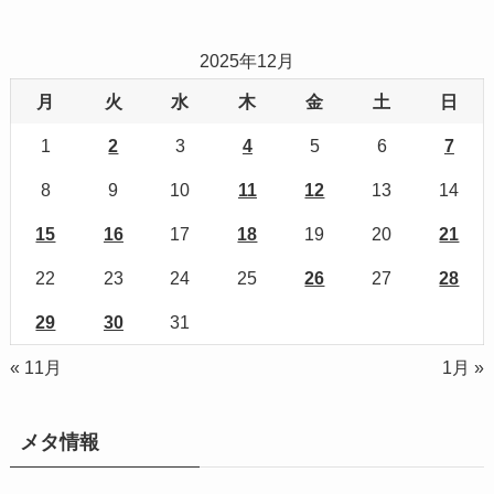
2025年12月
月
火
水
木
金
土
日
1
2
3
4
5
6
7
8
9
10
11
12
13
14
15
16
17
18
19
20
21
22
23
24
25
26
27
28
29
30
31
« 11月
1月 »
メタ情報