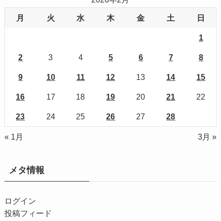
月
火
水
木
金
土
日
1
2
3
4
5
6
7
8
9
10
11
12
13
14
15
16
17
18
19
20
21
22
23
24
25
26
27
28
« 1月
3月 »
メタ情報
ログイン
投稿フィード