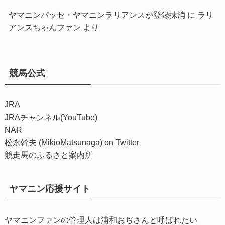
ヤマニンパッセ・ヤマニンラリアンスが登録抹消
に
ラリ
アンスちゃんファン
より
競馬公式
JRA
JRAチャンネル(YouTube)
NAR
松永幹夫 (MikioMatsunaga) on Twitter
競走馬のふるさと案内所
ヤマニン応援サイト
ヤマニンファンの管理人は浦和おぢさんと呼ばれたい