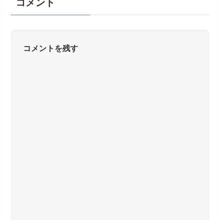
コメント
コメントを残す