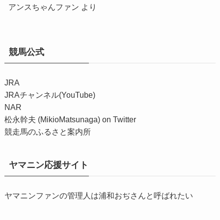
アンスちゃんファン
より
競馬公式
JRA
JRAチャンネル(YouTube)
NAR
松永幹夫 (MikioMatsunaga) on Twitter
競走馬のふるさと案内所
ヤマニン応援サイト
ヤマニンファンの管理人は浦和おぢさんと呼ばれたい