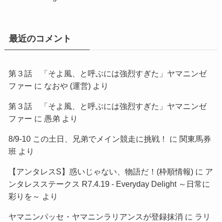
最近のコメント
第３話 「そよ風、と呼ぶには強烈すぎた」ヤマニンゼ
ファー
に
なおや (運営)
より
第３話 「そよ風、と呼ぶには強烈すぎた」ヤマニンゼ
ファー
に
愚弟
より
8/9-10 この土日、兄弟でメイン競走に挑戦！
に
関東馬券
班
より
【アンタレスS】惑いじゃない、物語だ！(枠順情報)
に
ア
ンタレスステークス R7.4.19 - Everyday Delight ～日常に
彩りを～
より
ヤマニンパッセ・ヤマニンラリアンスが登録抹消
に
ラリ