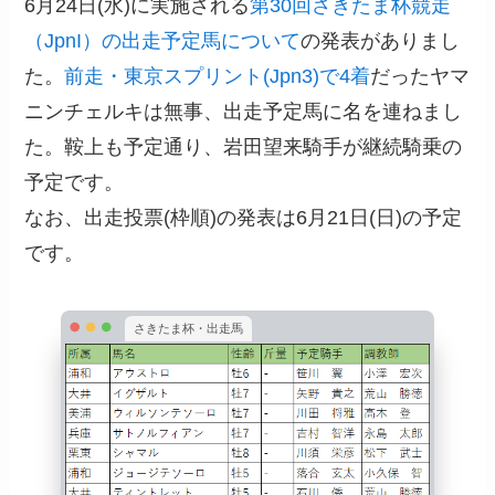
6月24日(水)に実施される
第30回さきたま杯競走
（JpnI）の出走予定馬について
の発表がありまし
た。
前走・東京スプリント(Jpn3)で4着
だったヤマ
ニンチェルキは無事、出走予定馬に名を連ねまし
た。鞍上も予定通り、岩田望来騎手が継続騎乗の
予定です。
なお、出走投票(枠順)の発表は6月21日(日)の予定
です。
さきたま杯・出走馬