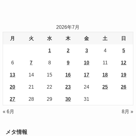
2026年7月
月
火
水
木
金
土
日
1
2
3
4
5
6
7
8
9
10
11
12
13
14
15
16
17
18
19
20
21
22
23
24
25
26
27
28
29
30
31
« 6月
8月 »
メタ情報