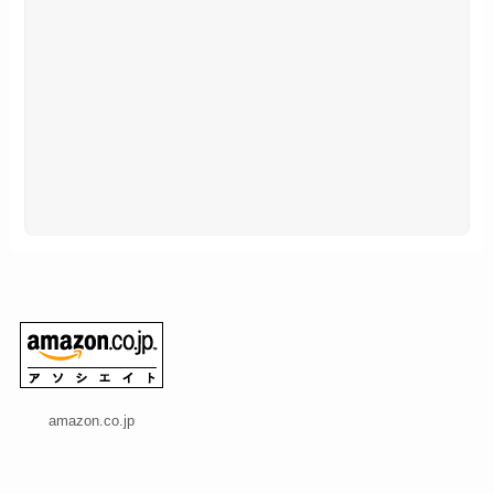
amazon.co.jp