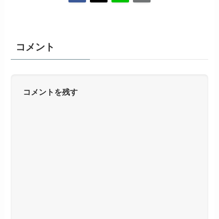
コメント
コメントを残す