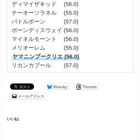
ディマイザキッド (56.0)
テーオーソラネル (55.0)
バトルボーン (57.0)
ボーンディスウェイ (56.0)
マイネルモーント (56.0)
メリオーレム (55.0)
ヤマニンブークリエ (56.0)
リカンカブール (57.0)
Bluesky
Threads
メールアドレス
いいね: