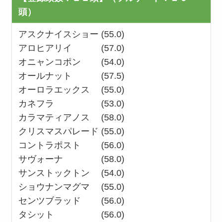
頭）
アスクナイスショー (55.0)
アロヒアリイ (57.0)
オニャンコポン (54.0)
オールナット (57.5)
オーロラエックス (55.0)
カネフラ (53.0)
カラマティアノス (58.0)
クリスマスパレード (55.0)
コントラポスト (56.0)
サヴォーナ (58.0)
サンストックトン (54.0)
ショウナンマグマ (55.0)
センツブラッド (56.0)
タシット (56.0)