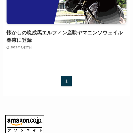
懐かしの晩成馬エルフィン産駒ヤマニンソウェイル
栗東に登録
2023年3月27日
1