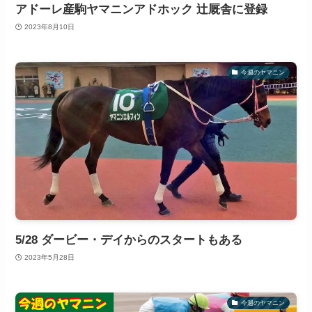
アドーレ産駒ヤマニンアドホック 辻厩舎に登録
2023年8月10日
今週のヤマニン
5/28 ダービー・デイからのスタートもある
2023年5月28日
今週のヤマニン