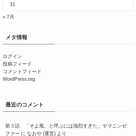
31
« 7月
メタ情報
ログイン
投稿フィード
コメントフィード
WordPress.org
最近のコメント
第３話 「そよ風、と呼ぶには強烈すぎた」ヤマニンゼ
ファー
に
なおや (運営)
より