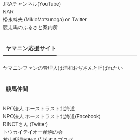
JRAチャンネル(YouTube)
NAR
松永幹夫 (MikioMatsunaga) on Twitter
競走馬のふるさと案内所
ヤマニン応援サイト
ヤマニンファンの管理人は浦和おぢさんと呼ばれたい
競馬仲間
NPO法人 ホーストラスト北海道
NPO法人 ホーストラスト北海道(Facebook)
RINOTさん (Twitter)
トウカイテイオー産駒の会
村山明調教師を応援するブログ