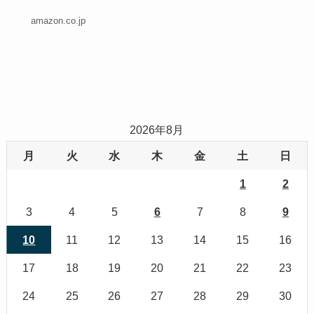
amazon.co.jp
2026年8月
月
火
水
木
金
土
日
1
2
3
4
5
6
7
8
9
10
11
12
13
14
15
16
17
18
19
20
21
22
23
24
25
26
27
28
29
30