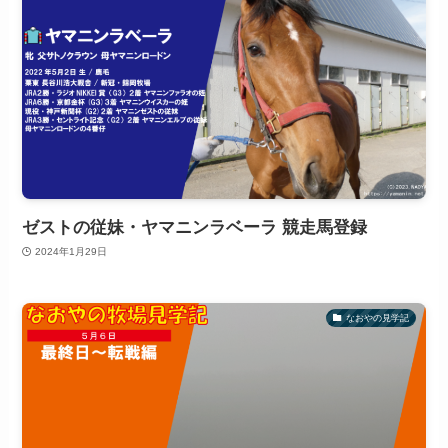
ゼストの従妹・ヤマニンラベーラ 競走馬登録
2024年1月29日
なおやの見学記