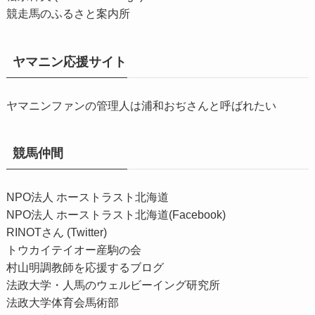
競走馬のふるさと案内所
ヤマニン応援サイト
ヤマニンファンの管理人は浦和おぢさんと呼ばれたい
競馬仲間
NPO法人 ホーストラスト北海道
NPO法人 ホーストラスト北海道(Facebook)
RINOTさん (Twitter)
トウカイテイオー産駒の会
村山明調教師を応援するブログ
法政大学・人馬のウェルビーイング研究所
法政大学体育会馬術部