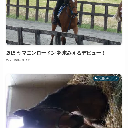
2/15 ヤマニンロードン 将来みえるデビュー！
2015年2月15日
今週のヤマニン