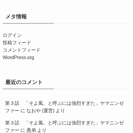
メタ情報
ログイン
投稿フィード
コメントフィード
WordPress.org
最近のコメント
第３話 「そよ風、と呼ぶには強烈すぎた」ヤマニンゼ
ファー
に
なおや (運営)
より
第３話 「そよ風、と呼ぶには強烈すぎた」ヤマニンゼ
ファー
に
愚弟
より