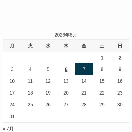
2026年8月
月
火
水
木
金
土
日
1
2
3
4
5
6
7
8
9
10
11
12
13
14
15
16
17
18
19
20
21
22
23
24
25
26
27
28
29
30
31
« 7月