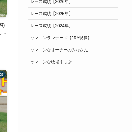
レース成績【2026年】
レース成績【2025年】
報)
レース成績【2024年】
シャ
ヤマニンランナーズ【JRA現役】
ヤマニンなオーナーのみなさん
ヤマニンな牧場まっぷ
CS