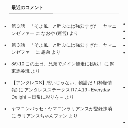
最近のコメント
第３話 「そよ風、と呼ぶには強烈すぎた」ヤマニ
ンゼファー
に
なおや (運営)
より
第３話 「そよ風、と呼ぶには強烈すぎた」ヤマニ
ンゼファー
に
愚弟
より
8/9-10 この土日、兄弟でメイン競走に挑戦！
に
関
東馬券班
より
【アンタレスS】惑いじゃない、物語だ！(枠順情
報)
に
アンタレスステークス R7.4.19 - Everyday
Delight ～日常に彩りを～
より
ヤマニンパッセ・ヤマニンラリアンスが登録抹消
に
ラリアンスちゃんファン
より