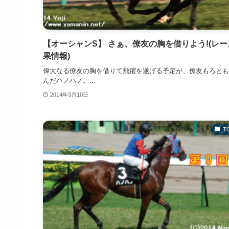
【オーシャンS】 さぁ、僚友の胸を借りよう!(レー
果情報)
偉大なる僚友の胸を借りて飛躍を遂げる予定が、僚友もろとも
んだハノハノ。...
2014年3月10日
T