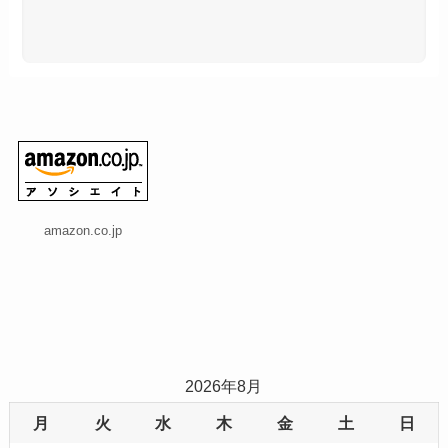
amazon.co.jp
2026年8月
月
火
水
木
金
土
日