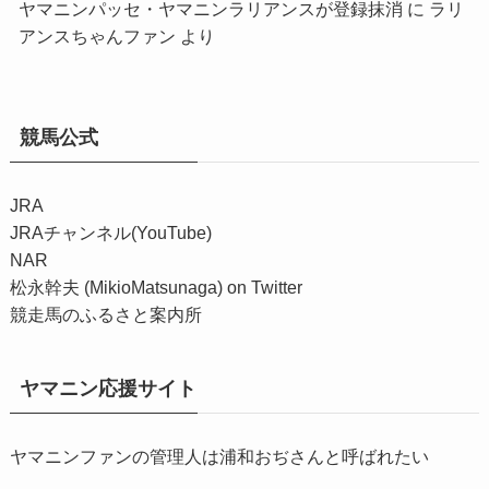
ヤマニンパッセ・ヤマニンラリアンスが登録抹消
に
ラリ
アンスちゃんファン
より
競馬公式
JRA
JRAチャンネル(YouTube)
NAR
松永幹夫 (MikioMatsunaga) on Twitter
競走馬のふるさと案内所
ヤマニン応援サイト
ヤマニンファンの管理人は浦和おぢさんと呼ばれたい