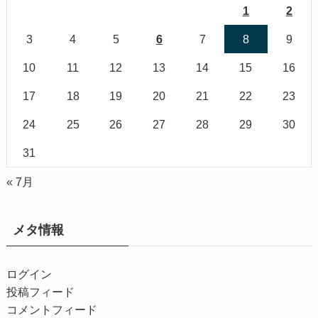
1
2
3
4
5
6
7
8
9
10
11
12
13
14
15
16
17
18
19
20
21
22
23
24
25
26
27
28
29
30
31
« 7月
メタ情報
ログイン
投稿フィード
コメントフィード