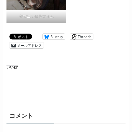
ヤマニンセラフィム
Bluesky
Threads
メールアドレス
いいね:
コメント