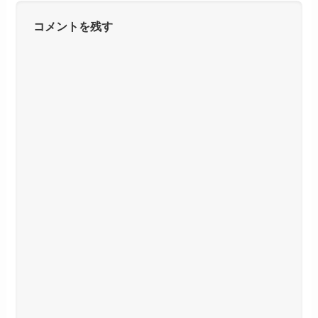
コメントを残す