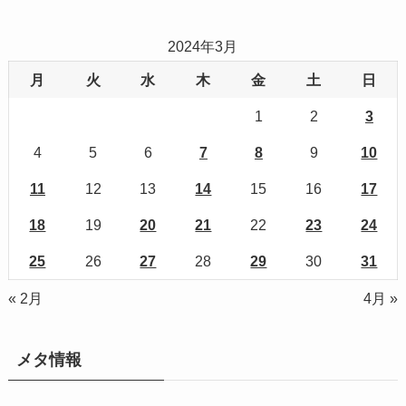
2024年3月
月
火
水
木
金
土
日
1
2
3
4
5
6
7
8
9
10
11
12
13
14
15
16
17
18
19
20
21
22
23
24
25
26
27
28
29
30
31
« 2月
4月 »
メタ情報