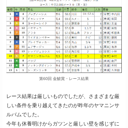
第60回 金鯱賞・レース結果
レース結果は厳しいものでしたが、さまざまな厳
しい条件を乗り越えてきたのが昨年のヤマニンサ
ルバムでした。
今年も休養明けからガツンと厳しい壁を感じずに