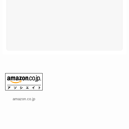
amazon.co.jp