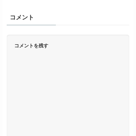
コメント
コメントを残す