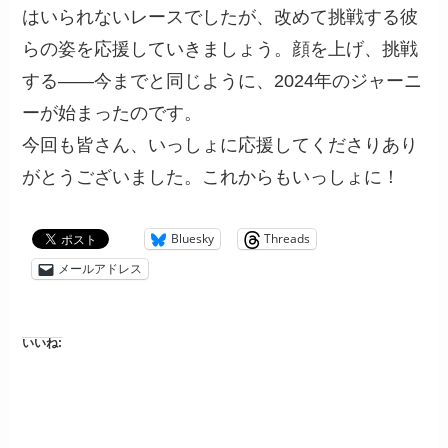
はいられないレースでしたが、改めて挑戦する彼
らの姿を応援していきましょう。顔を上げ、挑戦
する――今までと同じように、2024年のジャーニ
ーが始まったのです。
今回も皆さん、いっしょに応援してくださりあり
がとうございました。これからもいっしょに！
Bluesky
Threads
メールアドレス
いいね: