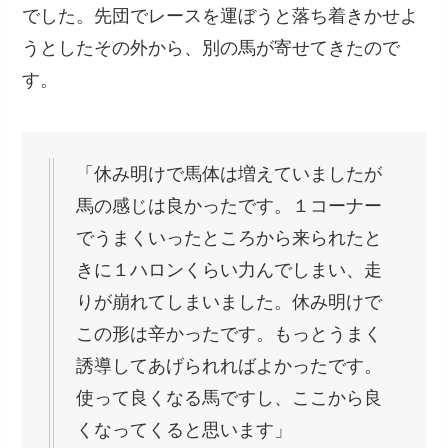
でした。先団でレースを運ぼうと落ち着きかせよ
うとしたその外から、別の馬が寄せてきたので
す。
「休み明けで馬体は増えていましたが
馬の感じは良かったです。１コーナー
でうまくいったところから来られたと
きに１ハロンくらい力んでしまい、走
りが崩れてしまいました。休み明けで
この形は辛かったです。もっとうまく
誘導してあげられればよかったです。
使って良くなる馬ですし、ここから良
くなってくると思います」