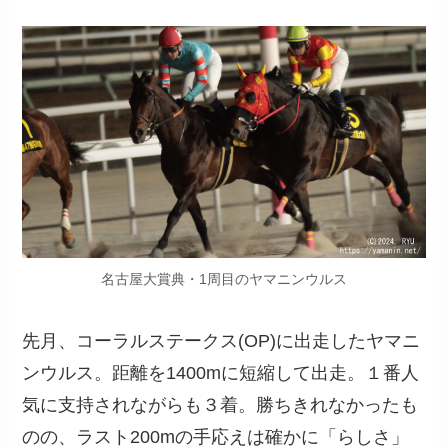
名古屋大賞典・1周目のヤマニンウルス
先月、コーラルステークス(OP)に出走したヤマニ
ンウルス。距離を1400mに短縮して出走。１番人
気に支持されながらも３着。勝ちきれなかったも
のの、ラスト200mの手応えは確かに「らしさ」