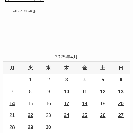
amazon.co.jp
2025年4月
月
火
水
木
金
土
日
1
2
3
4
5
6
7
8
9
10
11
12
13
14
15
16
17
18
19
20
21
22
23
24
25
26
27
28
29
30