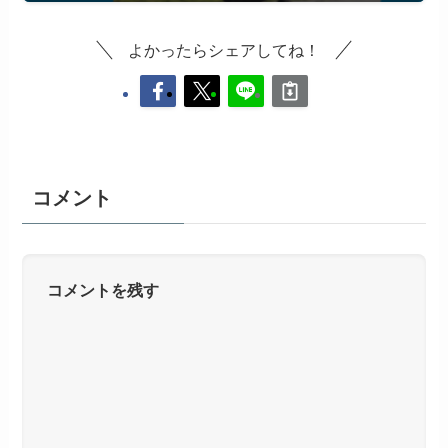
よかったらシェアしてね！
コメント
コメントを残す