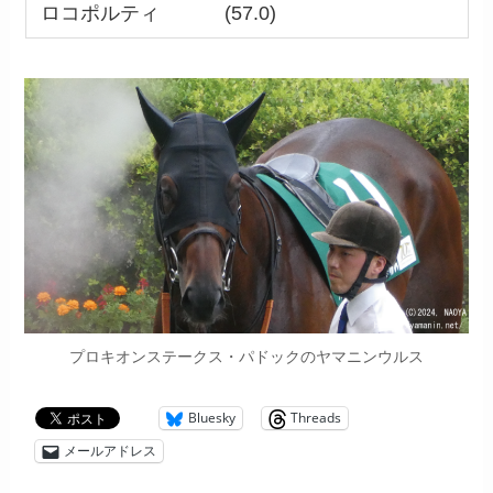
ロコポルティ (57.0)
プロキオンステークス・パドックのヤマニンウルス
Bluesky
Threads
メールアドレス