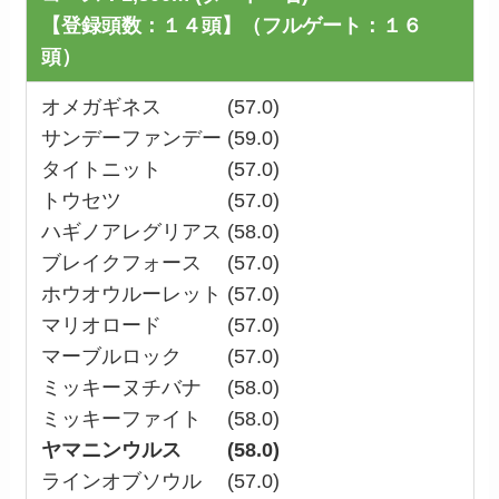
【登録頭数：１４頭】（フルゲート：１６
頭）
オメガギネス (57.0)
サンデーファンデー (59.0)
タイトニット (57.0)
トウセツ (57.0)
ハギノアレグリアス (58.0)
ブレイクフォース (57.0)
ホウオウルーレット (57.0)
マリオロード (57.0)
マーブルロック (57.0)
ミッキーヌチバナ (58.0)
ミッキーファイト (58.0)
ヤマニンウルス (58.0)
ラインオブソウル (57.0)