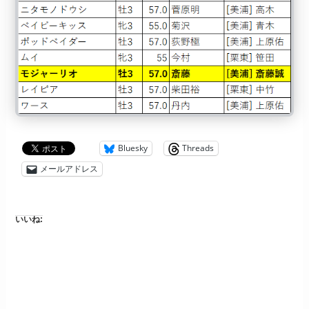
Bluesky
Threads
メールアドレス
いいね: