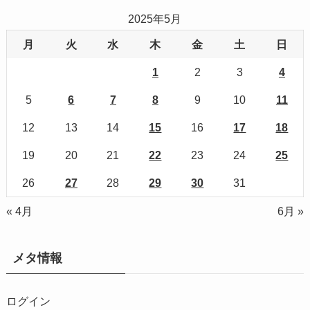
2025年5月
月
火
水
木
金
土
日
1
2
3
4
5
6
7
8
9
10
11
12
13
14
15
16
17
18
19
20
21
22
23
24
25
26
27
28
29
30
31
« 4月
6月 »
メタ情報
ログイン