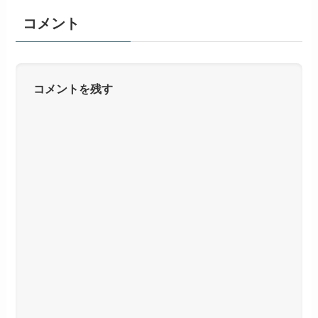
コメント
コメントを残す