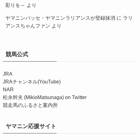
彩りを～
より
ヤマニンパッセ・ヤマニンラリアンスが登録抹消
に
ラリ
アンスちゃんファン
より
競馬公式
JRA
JRAチャンネル(YouTube)
NAR
松永幹夫 (MikioMatsunaga) on Twitter
競走馬のふるさと案内所
ヤマニン応援サイト