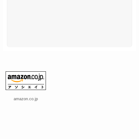
amazon.co.jp