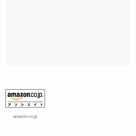
amazon.co.jp