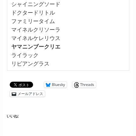
シャイニングソード
ドクタードリトル
ファミリータイム
マイネルクリソーラ
マイネルケレリウス
ヤマニンブークリエ
ライラック
リビアングラス
Bluesky
Threads
メールアドレス
いいね: