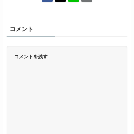
コメント
コメントを残す