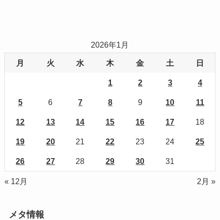
2026年1月
月
火
水
木
金
土
日
1
2
3
4
5
6
7
8
9
10
11
12
13
14
15
16
17
18
19
20
21
22
23
24
25
26
27
28
29
30
31
« 12月
2月 »
メタ情報