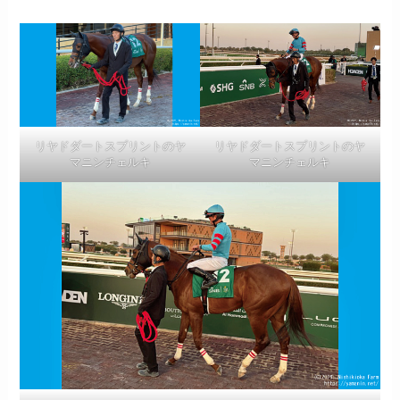
リヤドダートスプリントのヤ
リヤドダートスプリントのヤ
マニンチェルキ
マニンチェルキ