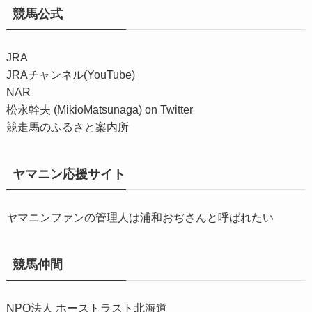
競馬公式
JRA
JRAチャンネル(YouTube)
NAR
松永幹夫 (MikioMatsunaga) on Twitter
競走馬のふるさと案内所
ヤマニン応援サイト
ヤマニンファンの管理人は浦和おぢさんと呼ばれたい
競馬仲間
NPO法人 ホーストラスト北海道