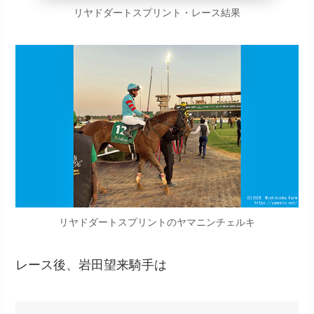
リヤドダートスプリント・レース結果
リヤドダートスプリントのヤマニンチェルキ
レース後、岩田望来騎手は