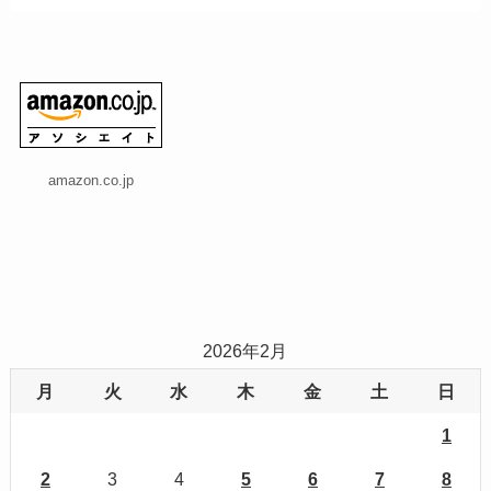
amazon.co.jp
2026年2月
月
火
水
木
金
土
日
1
2
3
4
5
6
7
8