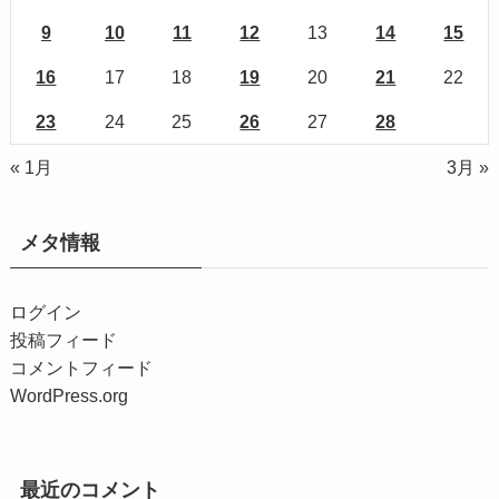
9
10
11
12
13
14
15
16
17
18
19
20
21
22
23
24
25
26
27
28
« 1月
3月 »
メタ情報
ログイン
投稿フィード
コメントフィード
WordPress.org
最近のコメント