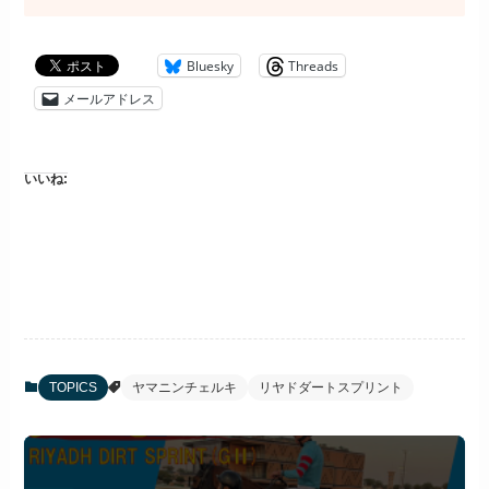
Bluesky
Threads
メールアドレス
いいね:
TOPICS
ヤマニンチェルキ
リヤドダートスプリント