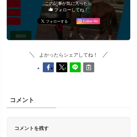
この記事が気に入ったら
フォローしてね！
Follow Me
よかったらシェアしてね！
コメント
コメントを残す