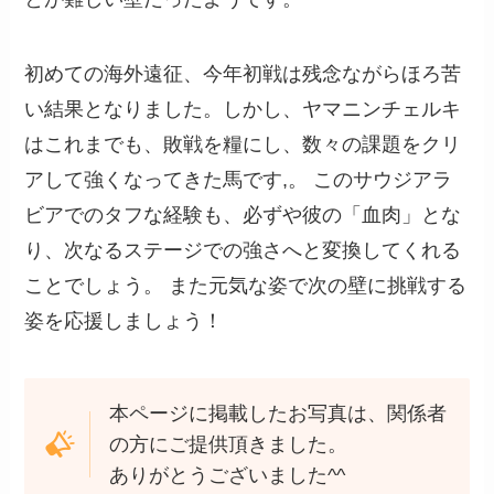
初めての海外遠征、今年初戦は残念ながらほろ苦
い結果となりました。しかし、ヤマニンチェルキ
はこれまでも、敗戦を糧にし、数々の課題をクリ
アして強くなってきた馬です,。 このサウジアラ
ビアでのタフな経験も、必ずや彼の「血肉」とな
り、次なるステージでの強さへと変換してくれる
ことでしょう。 また元気な姿で次の壁に挑戦する
姿を応援しましょう！
本ページに掲載したお写真は、関係者
の方にご提供頂きました。
ありがとうございました^^