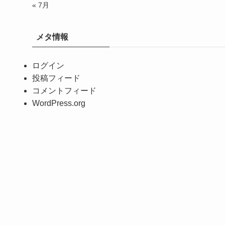
« 7月
メタ情報
ログイン
投稿フィード
コメントフィード
WordPress.org