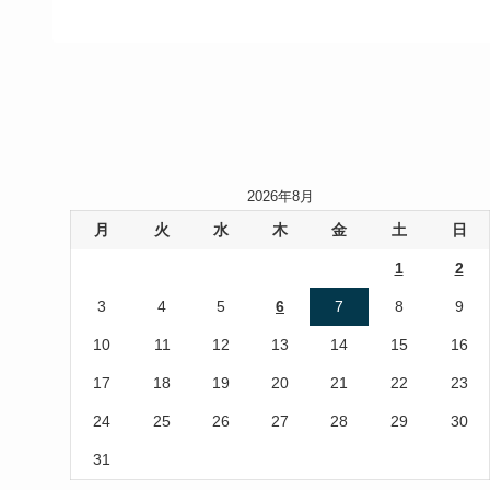
2026年8月
月
火
水
木
金
土
日
1
2
3
4
5
6
7
8
9
10
11
12
13
14
15
16
17
18
19
20
21
22
23
24
25
26
27
28
29
30
31