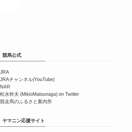
競馬公式
JRA
JRAチャンネル(YouTube)
NAR
松永幹夫 (MikioMatsunaga) on Twitter
競走馬のふるさと案内所
ヤマニン応援サイト