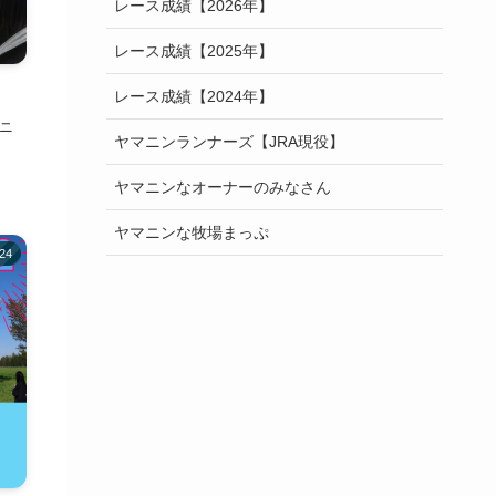
レース成績【2026年】
レース成績【2025年】
レース成績【2024年】
マニ
ヤマニンランナーズ【JRA現役】
ヤマニンなオーナーのみなさん
ヤマニンな牧場まっぷ
24