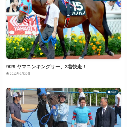
9/29 ヤマニンキングリー、2着快走！
2012年9月30日
写真