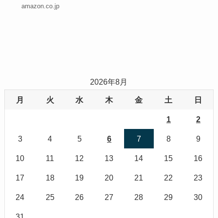
amazon.co.jp
2026年8月
月
火
水
木
金
土
日
1
2
3
4
5
6
7
8
9
10
11
12
13
14
15
16
17
18
19
20
21
22
23
24
25
26
27
28
29
30
31