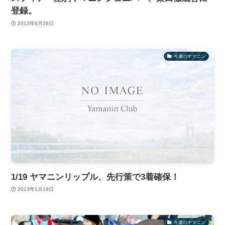
登録。
2013年8月26日
今週のヤマニン
1/19 ヤマニンリップル、先行策で3着確保！
2013年1月19日
今週のヤマニン