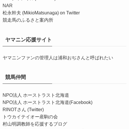
NAR
松永幹夫 (MikioMatsunaga) on Twitter
競走馬のふるさと案内所
ヤマニン応援サイト
ヤマニンファンの管理人は浦和おぢさんと呼ばれたい
競馬仲間
NPO法人 ホーストラスト北海道
NPO法人 ホーストラスト北海道(Facebook)
RINOTさん (Twitter)
トウカイテイオー産駒の会
村山明調教師を応援するブログ