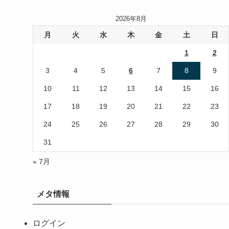
2026年8月
月
火
水
木
金
土
日
1
2
3
4
5
6
7
8
9
10
11
12
13
14
15
16
17
18
19
20
21
22
23
24
25
26
27
28
29
30
31
« 7月
メタ情報
ログイン