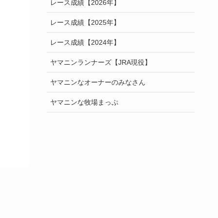
レース成績【2026年】
レース成績【2025年】
レース成績【2024年】
ヤマニンランナーズ【JRA現役】
ヤマニンなオーナーのみなさん
ヤマニンな牧場まっぷ